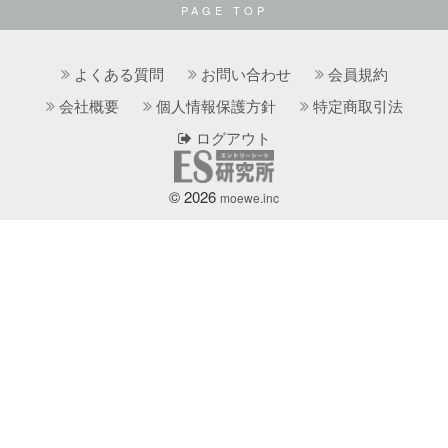
PAGE TOP
よくある質問
お問い合わせ
会員規約
会社概要
個人情報保護方針
特定商取引法
ログアウト
© 2026
moewe.inc