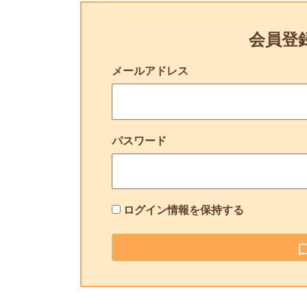
会員登
メールアドレス
パスワード
ログイン情報を保持する