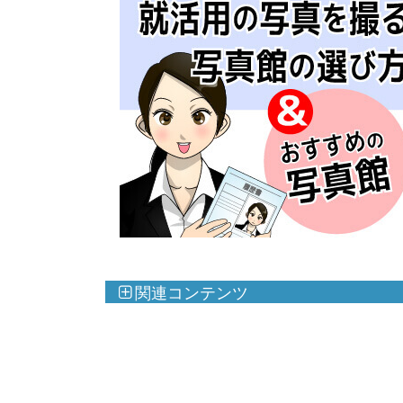
関連コンテンツ