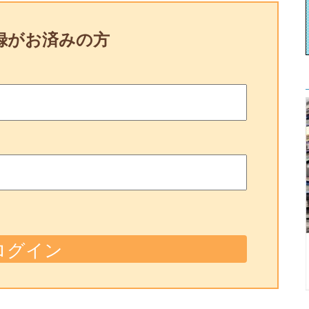
録がお済みの方