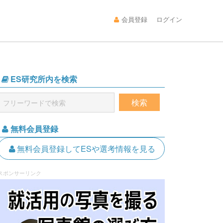
会員登録
ログイン
ES研究所内を検索
無料会員登録
無料会員登録してESや選考情報を見る
スポンサーリンク