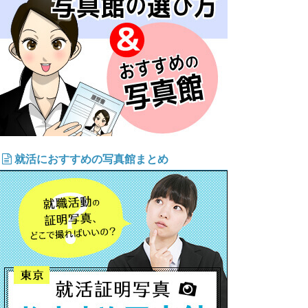
就活におすすめの写真館まとめ