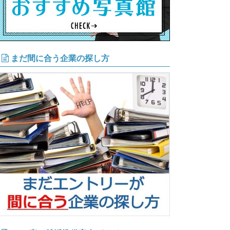
まだ間に合う企業の探し方