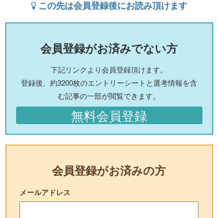
この先は会員登録後にお読み頂けます
会員登録がお済みでない方
下記リンクより会員登録頂けます。
登録後、約3200枚のエントリーシートと選考情報を含
む記事の一部が閲覧できます。
無料会員登録
会員登録がお済みの方
メールアドレス