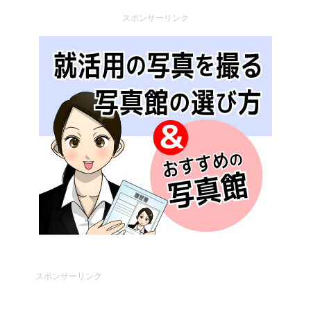
スポンサーリンク
スポンサーリンク