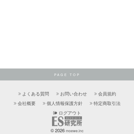
PAGE TOP
よくある質問
お問い合わせ
会員規約
会社概要
個人情報保護方針
特定商取引法
ログアウト
© 2026
moewe.inc