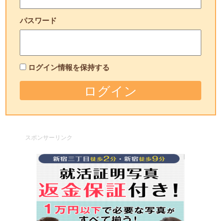
パスワード
ログイン情報を保持する
スポンサーリンク