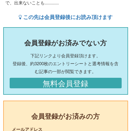
で、出来ないことも............
この先は会員登録後にお読み頂けます
会員登録がお済みでない方
下記リンクより会員登録頂けます。
登録後、約3200枚のエントリーシートと選考情報を含
む記事の一部が閲覧できます。
無料会員登録
会員登録がお済みの方
メールアドレス