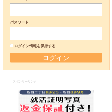
パスワード
ログイン情報を保持する
スポンサーリンク