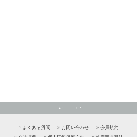
PAGE TOP
よくある質問
お問い合わせ
会員規約
会社概要
個人情報保護方針
特定商取引法