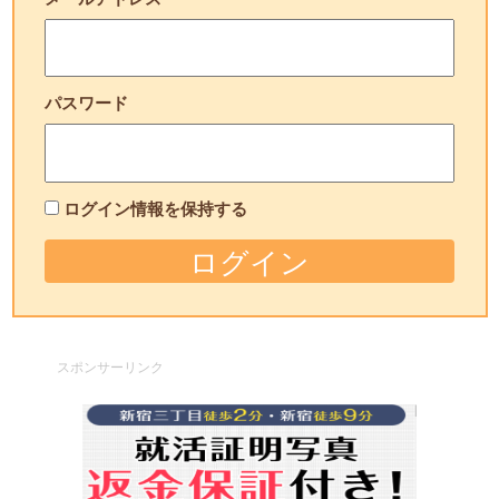
パスワード
ログイン情報を保持する
スポンサーリンク