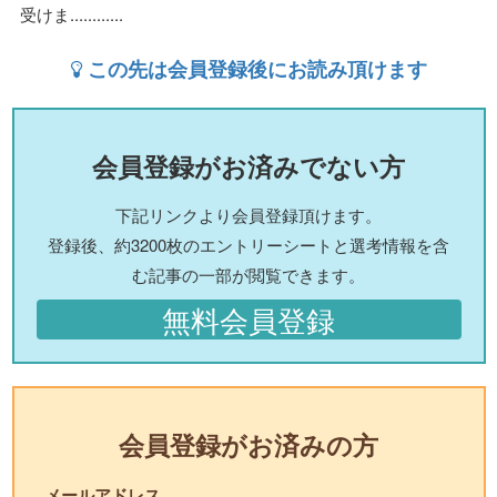
受けま............
この先は会員登録後にお読み頂けます
会員登録がお済みでない方
下記リンクより会員登録頂けます。
登録後、約3200枚のエントリーシートと選考情報を含
む記事の一部が閲覧できます。
無料会員登録
会員登録がお済みの方
メールアドレス