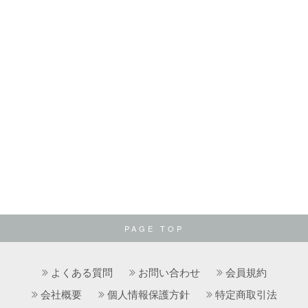
PAGE TOP
よくある質問
お問い合わせ
会員規約
会社概要
個人情報保護方針
特定商取引法