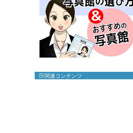
関連コンテンツ