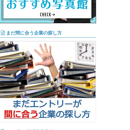
まだ間に合う企業の探し方