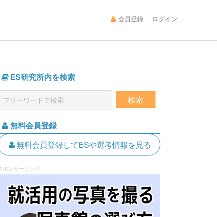
会員登録
ログイン
ES研究所内を検索
無料会員登録
無料会員登録してESや選考情報を見る
スポンサーリンク