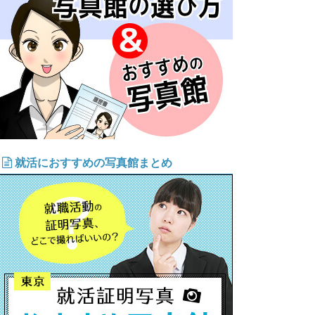
就活におすすめの写真館まとめ