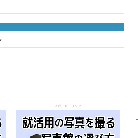
卒
スポンサーリンク