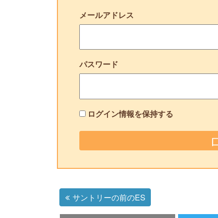
メールアドレス
パスワード
ログイン情報を保持する
サントリーの前のES