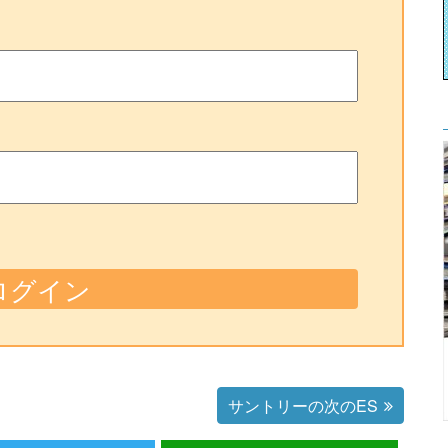
サントリーの次のES