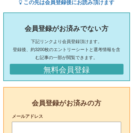
この先は会員登録後にお読み頂けます
会員登録がお済みでない方
下記リンクより会員登録頂けます。
登録後、約3200枚のエントリーシートと選考情報を含
む記事の一部が閲覧できます。
無料会員登録
会員登録がお済みの方
メールアドレス