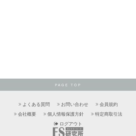
PAGE TOP
よくある質問
お問い合わせ
会員規約
会社概要
個人情報保護方針
特定商取引法
ログアウト