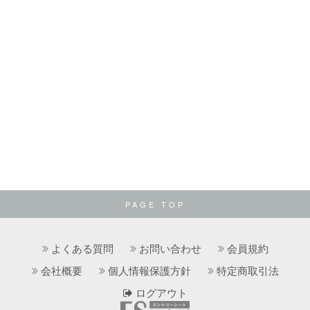
PAGE TOP
よくある質問
お問い合わせ
会員規約
会社概要
個人情報保護方針
特定商取引法
ログアウト