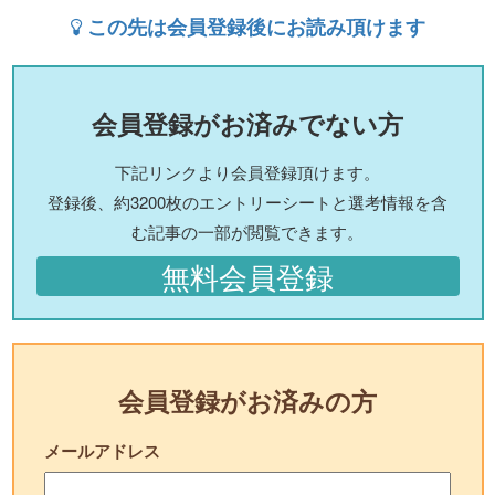
この先は会員登録後にお読み頂けます
会員登録がお済みでない方
下記リンクより会員登録頂けます。
登録後、約3200枚のエントリーシートと選考情報を含
む記事の一部が閲覧できます。
無料会員登録
会員登録がお済みの方
メールアドレス