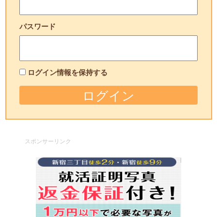
パスワード
ログイン情報を保持する
スポンサーリンク