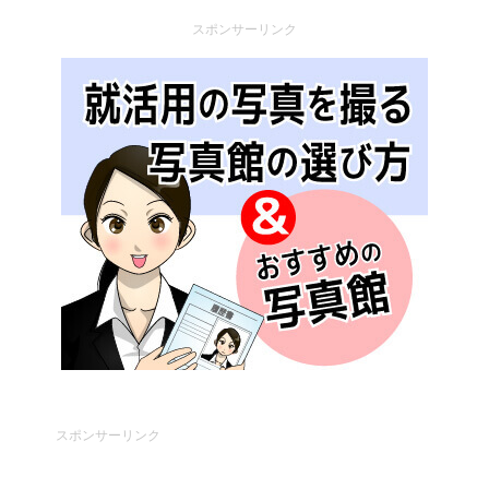
スポンサーリンク
スポンサーリンク