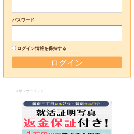
パスワード
ログイン情報を保持する
スポンサーリンク