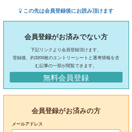
この先は会員登録後にお読み頂けます
会員登録がお済みでない方
下記リンクより会員登録頂けます。
登録後、約3200枚のエントリーシートと選考情報を含
む記事の一部が閲覧できます。
無料会員登録
会員登録がお済みの方
メールアドレス