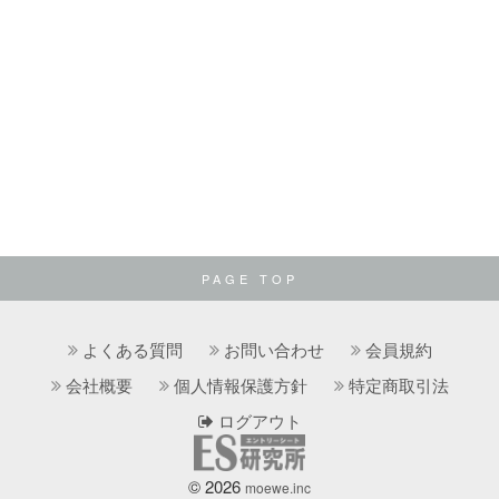
PAGE TOP
よくある質問
お問い合わせ
会員規約
会社概要
個人情報保護方針
特定商取引法
ログアウト
© 2026
moewe.inc