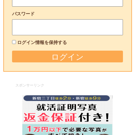
パスワード
ログイン情報を保持する
スポンサーリンク