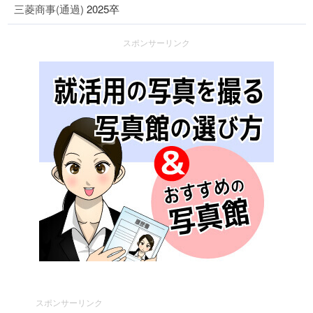
三菱商事(通過)
2025卒
スポンサーリンク
スポンサーリンク