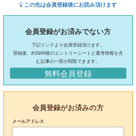
この先は会員登録後にお読み頂けます
会員登録がお済みでない方
下記リンクより会員登録頂けます。
登録後、約3200枚のエントリーシートと選考情報を含
む記事の一部が閲覧できます。
無料会員登録
会員登録がお済みの方
メールアドレス