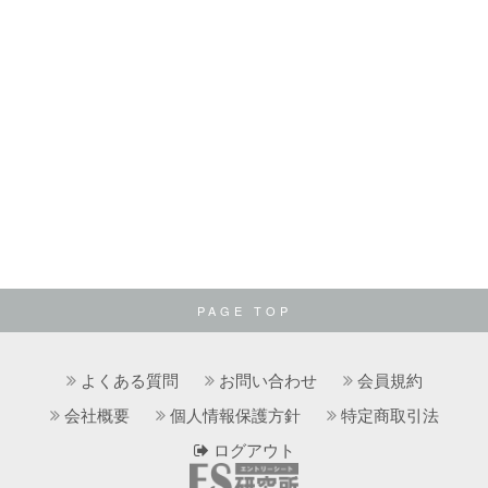
PAGE TOP
よくある質問
お問い合わせ
会員規約
会社概要
個人情報保護方針
特定商取引法
ログアウト