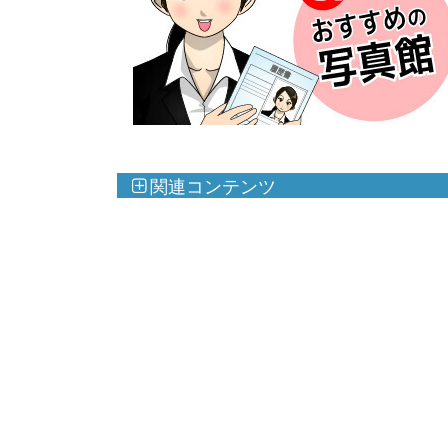
関連コンテンツ