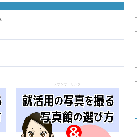
卒
スポンサーリンク