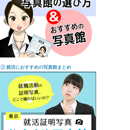
就活におすすめの写真館まとめ