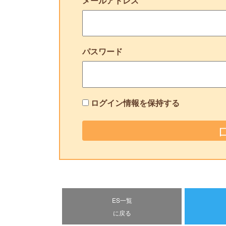
メールアドレス
パスワード
ログイン情報を保持する
ES一覧
に戻る