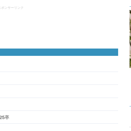
スポンサーリンク
025卒