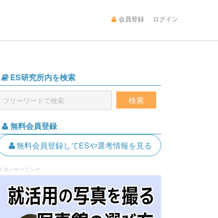
会員登録
ログイン
ES研究所内を検索
無料会員登録
無料会員登録してESや選考情報を見る
スポンサーリンク