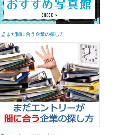
まだ間に合う企業の探し方