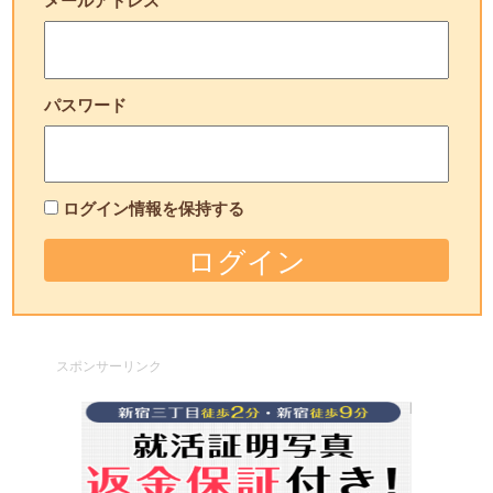
メールアドレス
パスワード
ログイン情報を保持する
スポンサーリンク