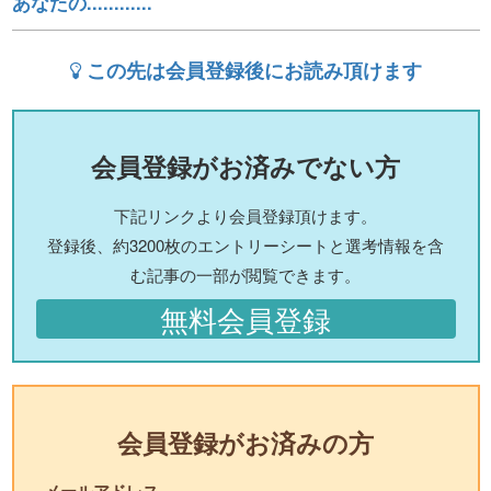
あなたの............
この先は会員登録後にお読み頂けます
会員登録がお済みでない方
下記リンクより会員登録頂けます。
登録後、約3200枚のエントリーシートと選考情報を含
む記事の一部が閲覧できます。
無料会員登録
会員登録がお済みの方