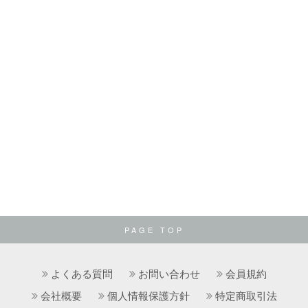
PAGE TOP
よくある質問
お問い合わせ
会員規約
会社概要
個人情報保護方針
特定商取引法