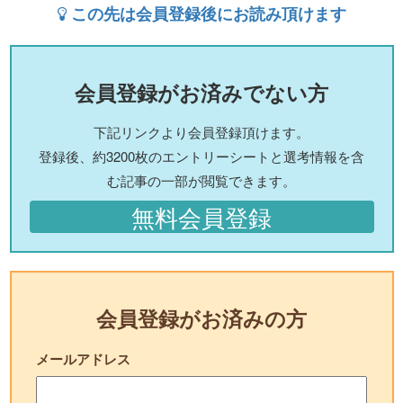
この先は会員登録後にお読み頂けます
会員登録がお済みでない方
下記リンクより会員登録頂けます。
登録後、約3200枚のエントリーシートと選考情報を含
む記事の一部が閲覧できます。
無料会員登録
会員登録がお済みの方
メールアドレス