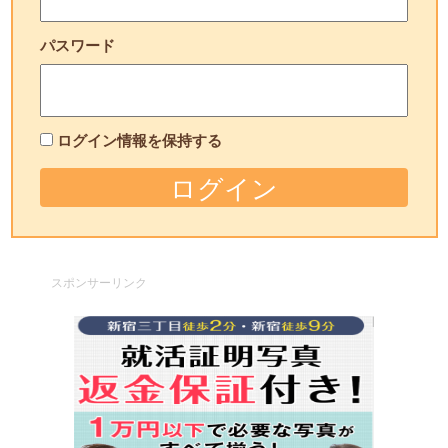
パスワード
ログイン情報を保持する
スポンサーリンク