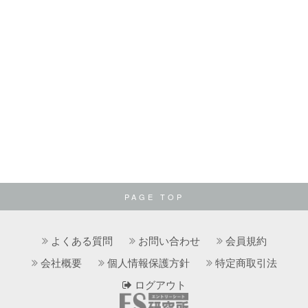
PAGE TOP
よくある質問
お問い合わせ
会員規約
会社概要
個人情報保護方針
特定商取引法
ログアウト