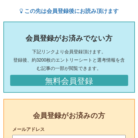
この先は会員登録後にお読み頂けます
会員登録がお済みでない方
下記リンクより会員登録頂けます。
登録後、約3200枚のエントリーシートと選考情報を含
む記事の一部が閲覧できます。
無料会員登録
会員登録がお済みの方
メールアドレス