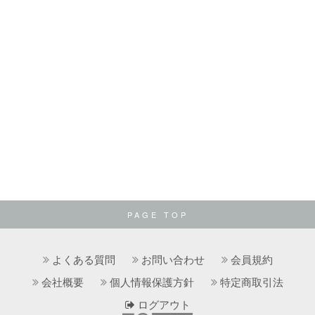
PAGE TOP
よくある質問
お問い合わせ
会員規約
会社概要
個人情報保護方針
特定商取引法
ログアウト