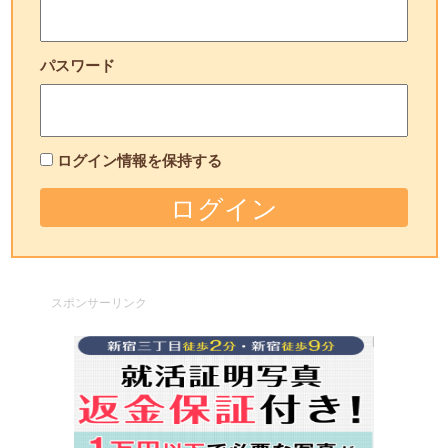
パスワード
ログイン情報を保持する
スポンサーリンク