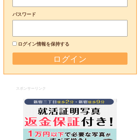
パスワード
ログイン情報を保持する
スポンサーリンク