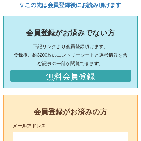
この先は会員登録後にお読み頂けます
会員登録がお済みでない方
下記リンクより会員登録頂けます。
登録後、約3200枚のエントリーシートと選考情報を含
む記事の一部が閲覧できます。
無料会員登録
会員登録がお済みの方
メールアドレス