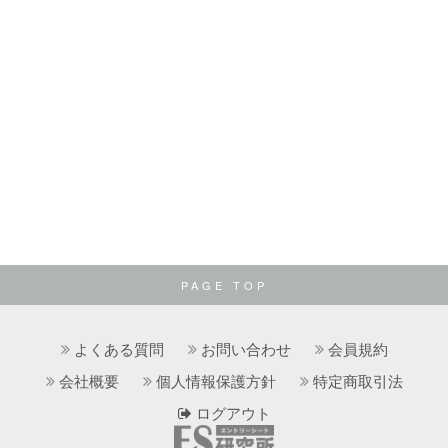
PAGE TOP
よくある質問
お問い合わせ
会員規約
会社概要
個人情報保護方針
特定商取引法
ログアウト