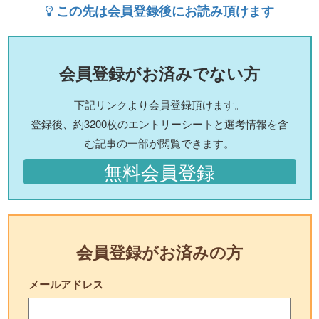
この先は会員登録後にお読み頂けます
会員登録がお済みでない方
下記リンクより会員登録頂けます。
登録後、約3200枚のエントリーシートと選考情報を含
む記事の一部が閲覧できます。
無料会員登録
会員登録がお済みの方
メールアドレス