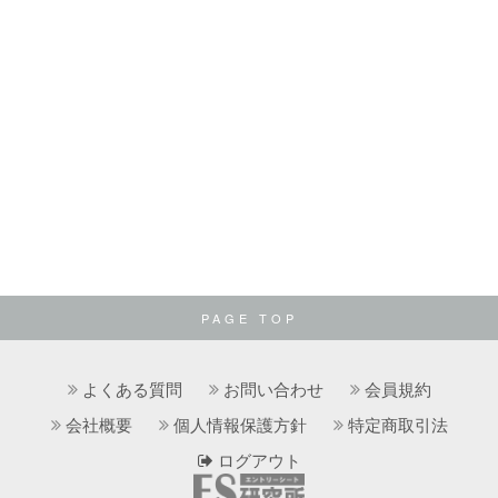
PAGE TOP
よくある質問
お問い合わせ
会員規約
会社概要
個人情報保護方針
特定商取引法
ログアウト