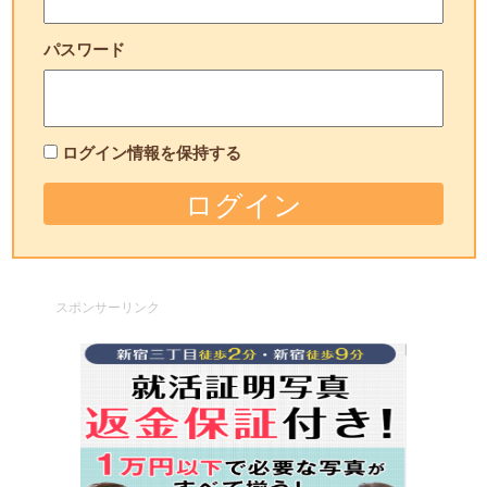
パスワード
ログイン情報を保持する
スポンサーリンク