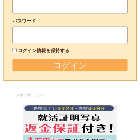
パスワード
ログイン情報を保持する
スポンサーリンク