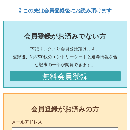
この先は会員登録後にお読み頂けます
会員登録がお済みでない方
下記リンクより会員登録頂けます。
登録後、約3200枚のエントリーシートと選考情報を含
む記事の一部が閲覧できます。
無料会員登録
会員登録がお済みの方
メールアドレス