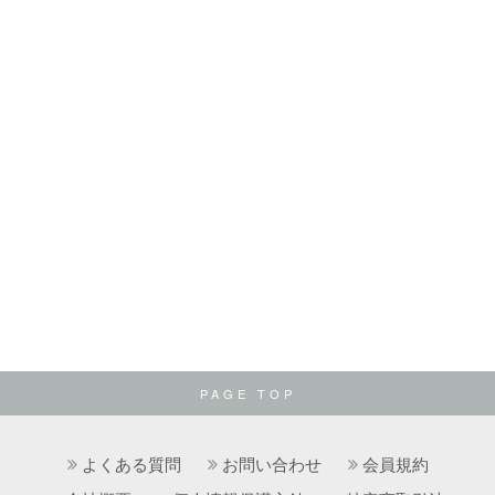
PAGE TOP
よくある質問
お問い合わせ
会員規約