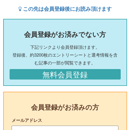
この先は会員登録後にお読み頂けます
会員登録がお済みでない方
下記リンクより会員登録頂けます。
登録後、約3200枚のエントリーシートと選考情報を含
む記事の一部が閲覧できます。
無料会員登録
会員登録がお済みの方
メールアドレス