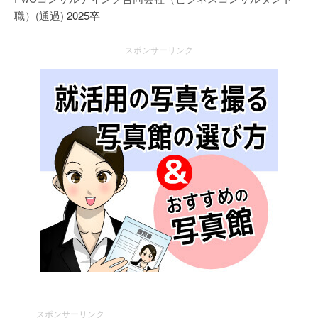
職）(通過)
2025卒
スポンサーリンク
スポンサーリンク