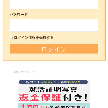
パスワード
ログイン情報を保持する
スポンサーリンク