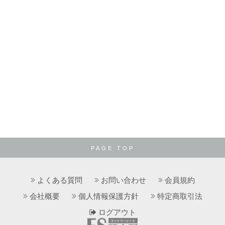
PAGE TOP
よくある質問
お問い合わせ
会員規約
会社概要
個人情報保護方針
特定商取引法
ログアウト