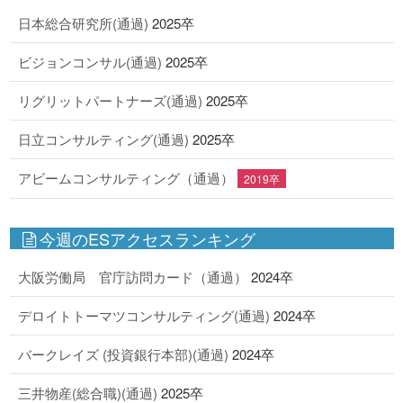
日本総合研究所(通過)
2025卒
ビジョンコンサル(通過)
2025卒
リグリットパートナーズ(通過)
2025卒
日立コンサルティング(通過)
2025卒
アビームコンサルティング（通過）
2019卒
今週のESアクセスランキング
大阪労働局 官庁訪問カード（通過）
2024卒
デロイトトーマツコンサルティング(通過)
2024卒
バークレイズ (投資銀行本部)(通過)
2024卒
三井物産(総合職)(通過)
2025卒