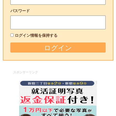
パスワード
ログイン情報を保持する
スポンサーリンク