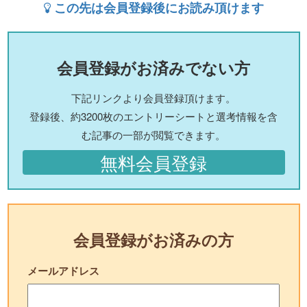
この先は会員登録後にお読み頂けます
会員登録がお済みでない方
下記リンクより会員登録頂けます。
登録後、約3200枚のエントリーシートと選考情報を含
む記事の一部が閲覧できます。
無料会員登録
会員登録がお済みの方
メールアドレス