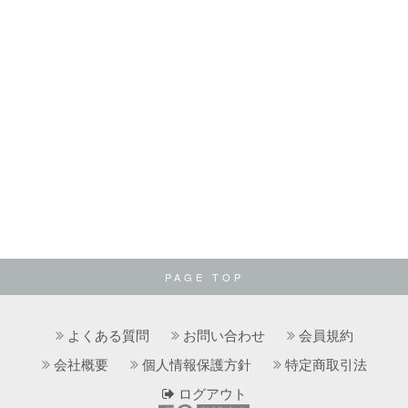
PAGE TOP
よくある質問
お問い合わせ
会員規約
会社概要
個人情報保護方針
特定商取引法
ログアウト