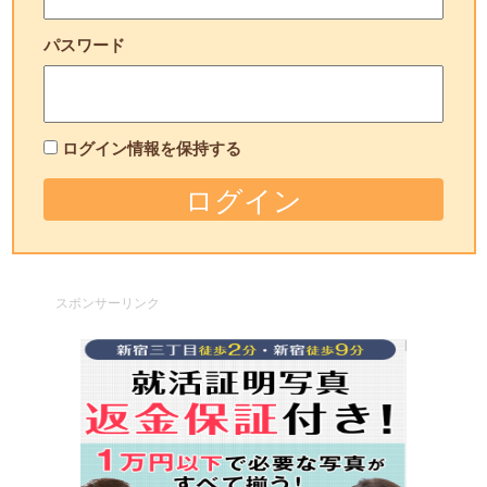
パスワード
ログイン情報を保持する
スポンサーリンク