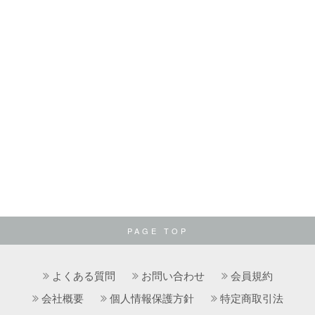
PAGE TOP
よくある質問
お問い合わせ
会員規約
会社概要
個人情報保護方針
特定商取引法