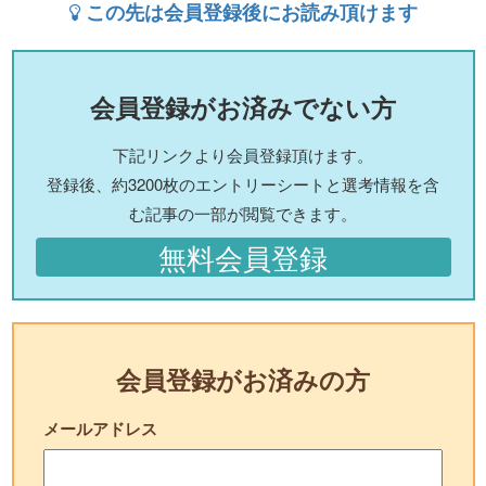
この先は会員登録後にお読み頂けます
会員登録がお済みでない方
下記リンクより会員登録頂けます。
登録後、約3200枚のエントリーシートと選考情報を含
む記事の一部が閲覧できます。
無料会員登録
会員登録がお済みの方
メールアドレス