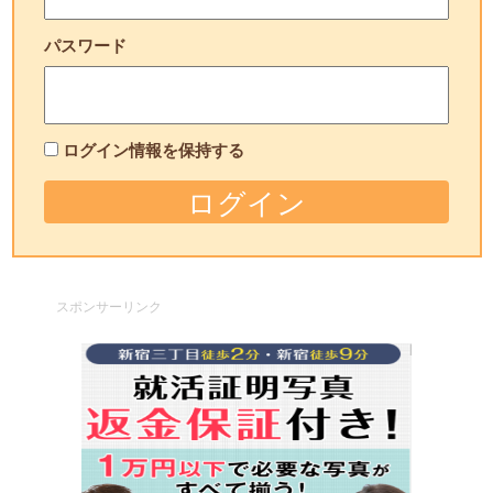
パスワード
ログイン情報を保持する
スポンサーリンク