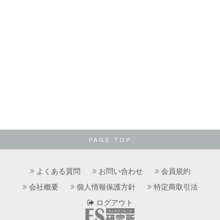
PAGE TOP
よくある質問
お問い合わせ
会員規約
会社概要
個人情報保護方針
特定商取引法
ログアウト