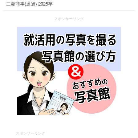
三菱商事(通過)
2025卒
スポンサーリンク
スポンサーリンク