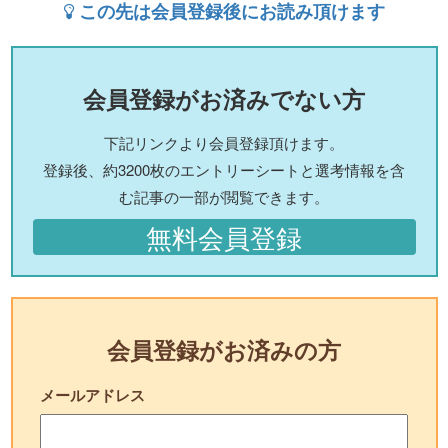
この先は会員登録後にお読み頂けます
会員登録がお済みでない方
下記リンクより会員登録頂けます。
登録後、約3200枚のエントリーシートと選考情報を含
む記事の一部が閲覧できます。
無料会員登録
会員登録がお済みの方
メールアドレス