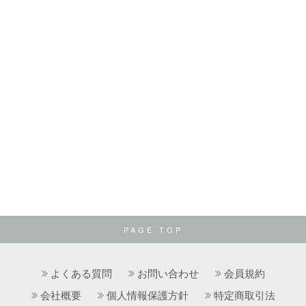
PAGE TOP
よくある質問
お問い合わせ
会員規約
会社概要
個人情報保護方針
特定商取引法