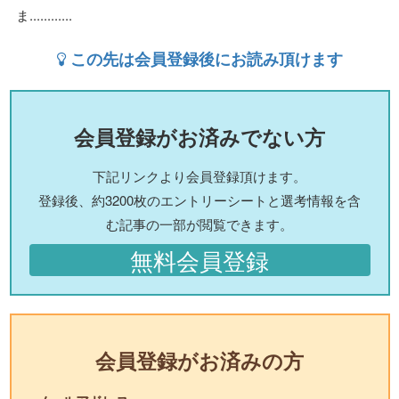
ま............
この先は会員登録後にお読み頂けます
会員登録がお済みでない方
下記リンクより会員登録頂けます。
登録後、約3200枚のエントリーシートと選考情報を含
む記事の一部が閲覧できます。
無料会員登録
会員登録がお済みの方