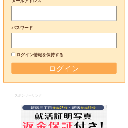
メールアドレス
パスワード
ログイン情報を保持する
スポンサーリンク