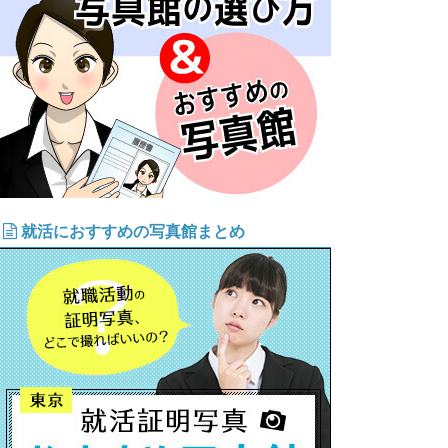
就活におすすめの写真館まとめ