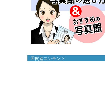
関連コンテンツ