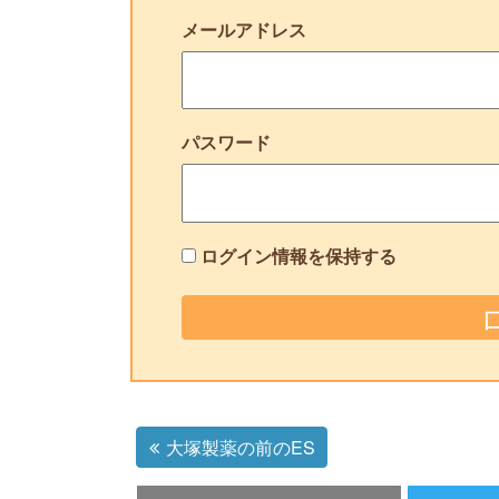
メールアドレス
パスワード
ログイン情報を保持する
大塚製薬の前のES