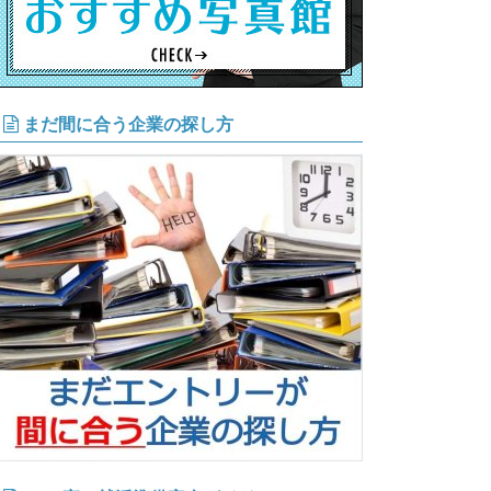
まだ間に合う企業の探し方