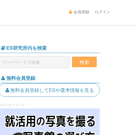
会員登録
ログイン
ES研究所内を検索
無料会員登録
無料会員登録してESや選考情報を見る
スポンサーリンク