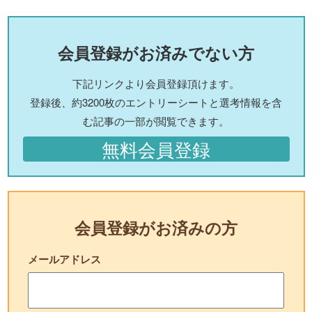
会員登録がお済みでない方
下記リンクより会員登録頂けます。
登録後、約3200枚のエントリーシートと選考情報を含
む記事の一部が閲覧できます。
無料会員登録
会員登録がお済みの方
メールアドレス