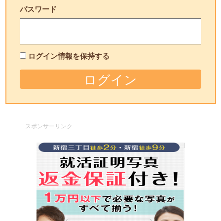
パスワード
ログイン情報を保持する
スポンサーリンク