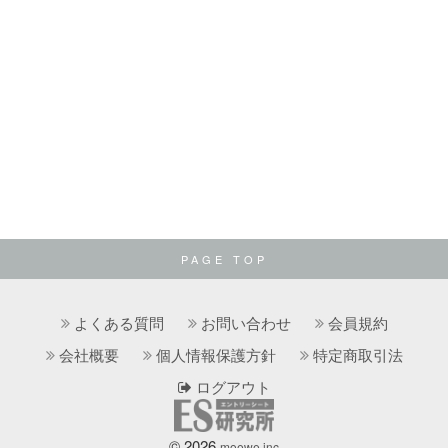
PAGE TOP
よくある質問
お問い合わせ
会員規約
会社概要
個人情報保護方針
特定商取引法
ログアウト
© 2026
moewe.inc