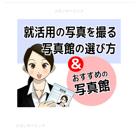
スポンサーリンク
スポンサーリンク