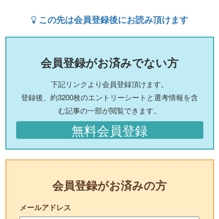
この先は会員登録後にお読み頂けます
会員登録がお済みでない方
下記リンクより会員登録頂けます。
登録後、約3200枚のエントリーシートと選考情報を含
む記事の一部が閲覧できます。
無料会員登録
会員登録がお済みの方
メールアドレス