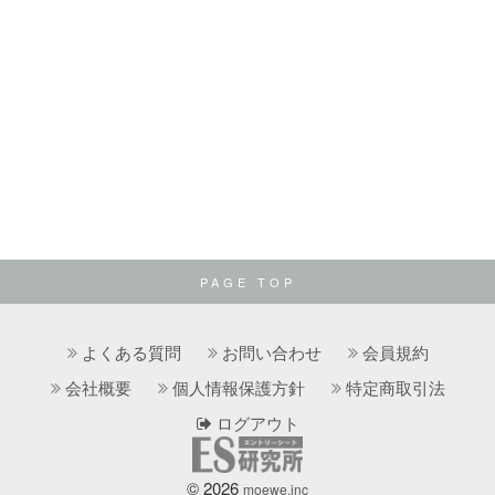
PAGE TOP
よくある質問
お問い合わせ
会員規約
会社概要
個人情報保護方針
特定商取引法
ログアウト
© 2026
moewe.inc