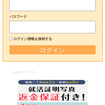
パスワード
ログイン情報を保持する
スポンサーリンク