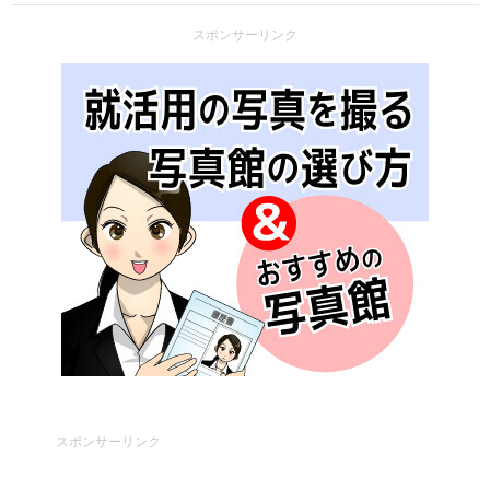
スポンサーリンク
スポンサーリンク