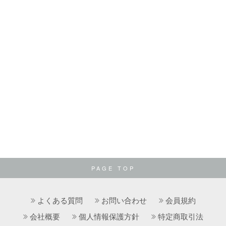
PAGE TOP
よくある質問
お問い合わせ
会員規約
会社概要
個人情報保護方針
特定商取引法