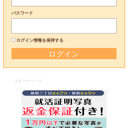
パスワード
ログイン情報を保持する
スポンサーリンク