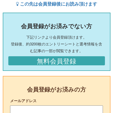
この先は会員登録後にお読み頂けます
会員登録がお済みでない方
下記リンクより会員登録頂けます。
登録後、約3200枚のエントリーシートと選考情報を含
む記事の一部が閲覧できます。
無料会員登録
会員登録がお済みの方
メールアドレス