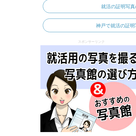
就活の証明写真
神戸で就活の証明
スポンサーリンク