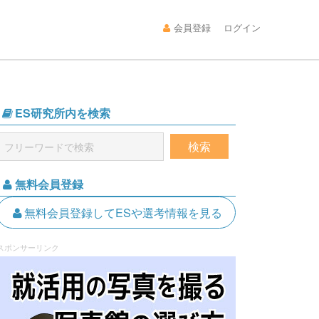
会員登録
ログイン
ES研究所内を検索
無料会員登録
無料会員登録してESや選考情報を見る
スポンサーリンク