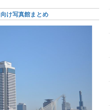
ン向け写真館まとめ