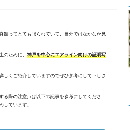
真館ってとても限られていて、自分ではなかなか見
生のために、
神戸を中心にエアライン向けの証明写
詳しくご紹介していますのでぜひ参考にして下しさ
する際の注意点は以下の記事を参考にしてくださ
めしています。