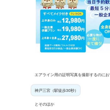
エアライン用の証明写真を撮影するのにお
神戸三宮（駅徒歩30秒）
とそのほか