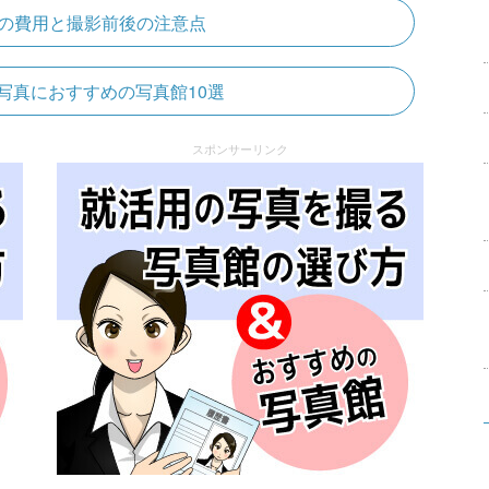
の費用と撮影前後の注意点
写真におすすめの写真館10選
スポンサーリンク