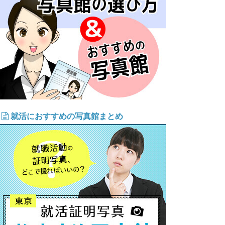
就活におすすめの写真館まとめ