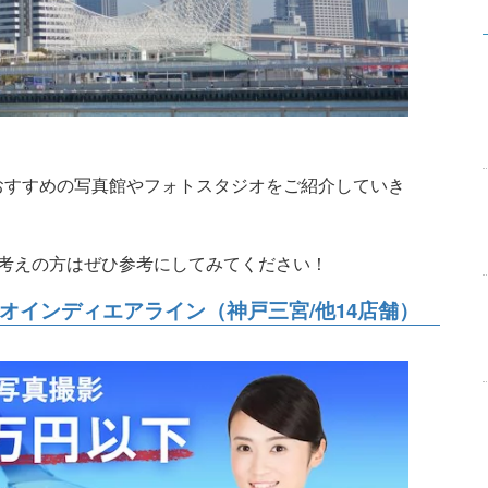
おすすめの写真館やフォトスタジオをご紹介していき
考えの方はぜひ参考にしてみてください！
ジオインディエアライン（神戸三宮/他14店舗）