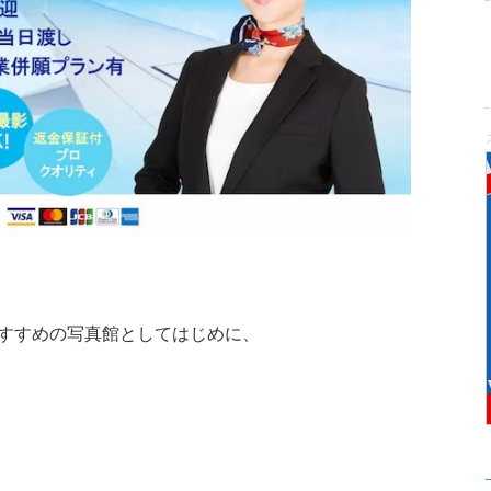
すすめの写真館としてはじめに、