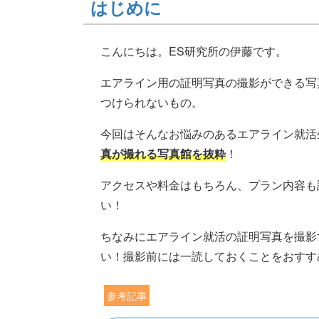
はじめに
こんにちは。ES研究所の伊藤です。
エアライン用の証明写真の撮影ができる写
つけられないもの。
今回はそんなお悩みのあるエアライン就活
真が撮れる写真館を抜粋
！
アクセスや料金はもちろん、プラン内容も
い！
ちなみにエアライン就活の証明写真を撮影
い！撮影前には一読しておくことをおすす
参考記事