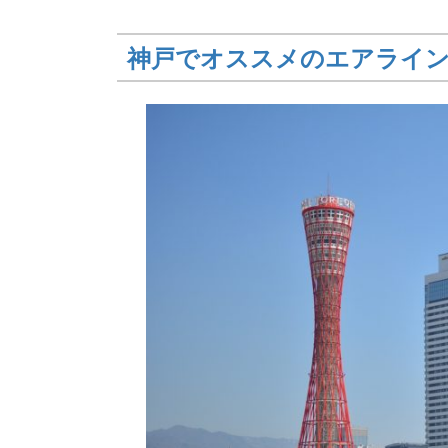
神戸でオススメのエアライ