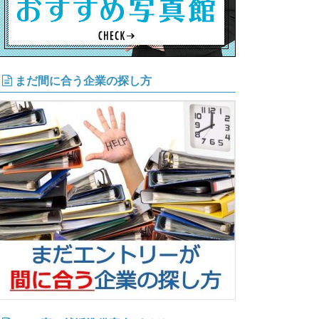
まだ間に合う企業の探し方