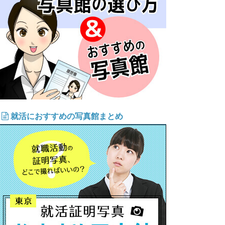
就活におすすめの写真館まとめ