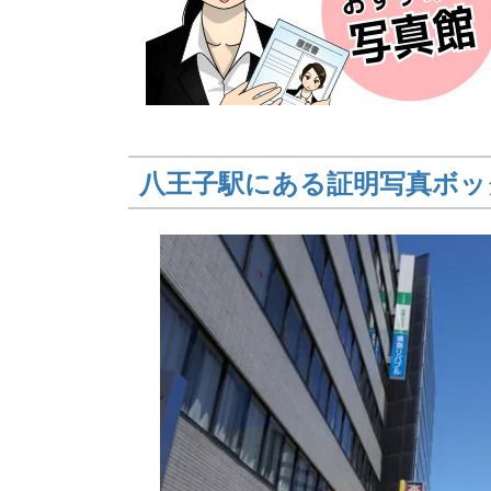
八王子駅にある証明写真ボッ