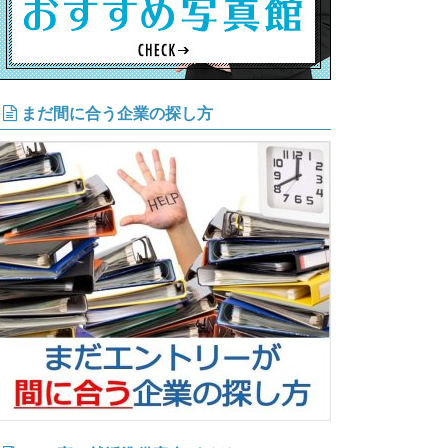
まだ間に合う企業の探し方