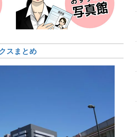
クスまとめ