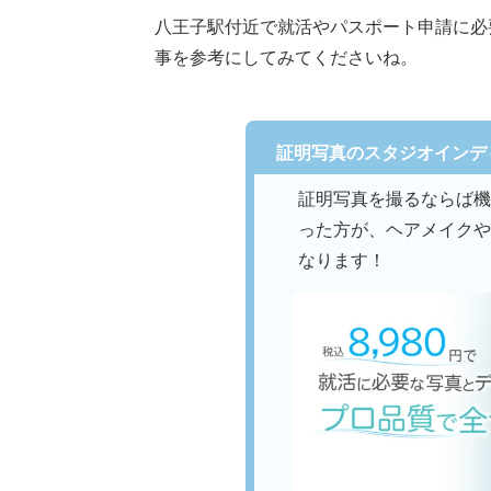
八王子駅付近で就活やパスポート申請に必
事を参考にしてみてくださいね。
証明写真のスタジオインデ
証明写真を撮るならば機
った方が、ヘアメイクや
なります！