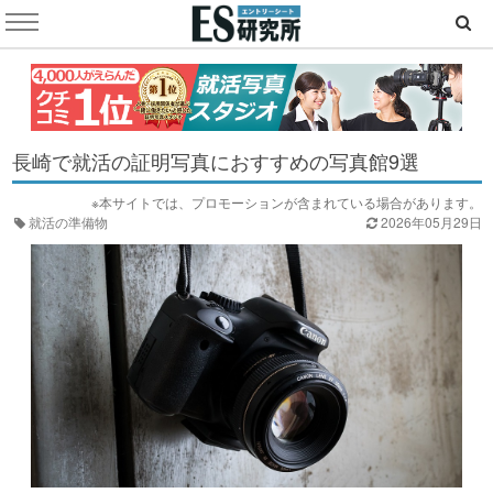
長崎で就活の証明写真におすすめの写真館9選
※本サイトでは、プロモーションが含まれている場合があります。
就活の準備物
2026年05月29日