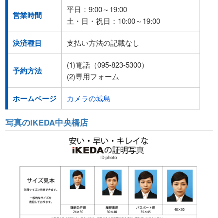
平日：9:00～19:00
営業時間
土・日・祝日：10:00～19:00
決済種目
支払い方法の記載なし
(1)電話（095-823-5300）
予約方法
(2)専用フォーム
ホームページ
カメラの城島
写真のIKEDA中央橋店