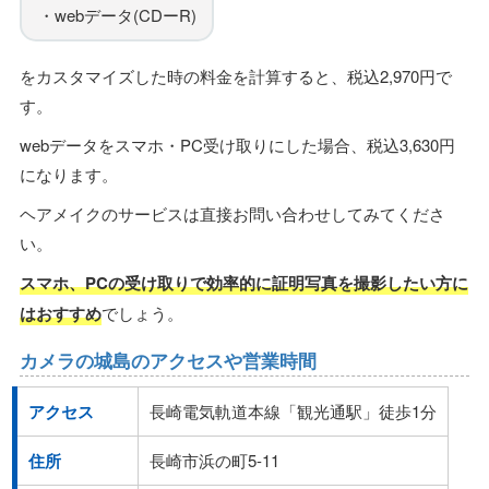
・webデータ(CDーR)
をカスタマイズした時の料金を計算すると、税込2,970円で
す。
webデータをスマホ・PC受け取りにした場合、税込3,630円
になります。
ヘアメイクのサービスは直接お問い合わせしてみてくださ
い。
スマホ、PCの受け取りで効率的に証明写真を撮影したい方に
はおすすめ
でしょう。
カメラの城島のアクセスや営業時間
アクセス
長崎電気軌道本線「観光通駅」徒歩1分
住所
長崎市浜の町5-11