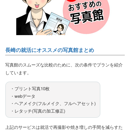
長崎の就活にオススメの写真館まとめ
写真館のスムーズな比較のために、次の条件でプランを紹介
しています。
・プリント写真10枚
・webデータ
・ヘアメイク(フルメイク、フルヘアセット)
・レタッチ(写真の加工修正)
上記のサービスは就活で再撮影や焼き増しの手間を減らすた