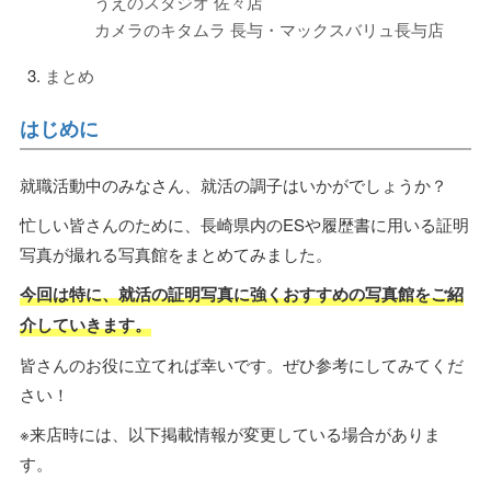
うえのスタジオ 佐々店
カメラのキタムラ 長与・マックスバリュ長与店
まとめ
はじめに
就職活動中のみなさん、就活の調子はいかがでしょうか？
忙しい皆さんのために、長崎県内のESや履歴書に用いる証明
写真が撮れる写真館をまとめてみました。
今回は特に、就活の証明写真に強くおすすめの写真館をご紹
介していきます。
皆さんのお役に立てれば幸いです。ぜひ参考にしてみてくだ
さい！
※来店時には、以下掲載情報が変更している場合がありま
す。