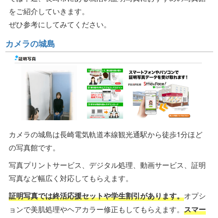
をご紹介していきます。
ぜひ参考にしてみてください。
カメラの城島
カメラの城島は長崎電気軌道本線観光通駅から徒歩1分ほど
の写真館です。
写真プリントサービス、デジタル処理、動画サービス、証明
写真など幅広く対応してもらえます。
証明写真では終活応援セットや学生割引があります。
オプシ
ョンで美肌処理やヘアカラー修正もしてもらえます。
スマー