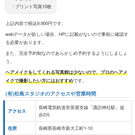
・プリント写真10枚
上記内容で税込9,900円です。
webデータが欲しい場合、HPに記載がないので事前に確認す
る必要があります。
また、完全予約制なのであらかじめ予約するようにしましょ
う。
ヘアメイクをしてくれる写真館は少ないので、プロのヘアメ
イクで撮影したい方にはおすすめ
です。
(有)松島スタジオのアクセスや営業時間
長崎電気軌道蛍茶屋支線「諏訪神社駅」徒
アクセス
歩2分
住所
長崎県長崎市新大工町1-10