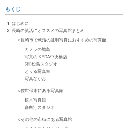
もくじ
はじめに
長崎の就活にオススメの写真館まとめ
○長崎市で就活の証明写真におすすめの写真館
カメラの城島
写真のIKEDA中央橋店
(有)松島スタジオ
とりる写真室
写真ながお
○佐世保市にある写真館
植木写真館
森白汀スタジオ
○その他の市街にある写真館