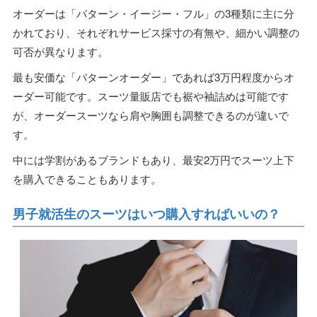
オーダーは「パターン・イージー・フル」の3種類に主に分
かれており、それぞれサービス採寸の有無や、細かい調整の
可否が異なります。
最も安価な「パターンオーダー」であれば3万円程度からオ
ーダー可能です。スーツ量販店でも裾や袖詰めは可能です
が、オーダースーツなら肩や胸囲も調整できるのが違いで
す。
中には学割があるブランドもあり、最安2万円でスーツ上下
を購入できることもあります。
男子就活生のスーツはいつ購入すればいいの？