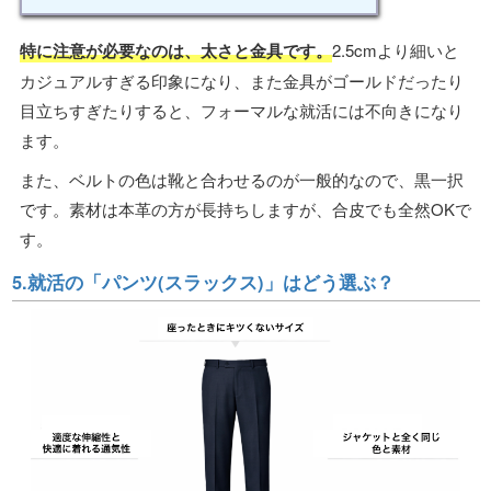
特に注意が必要なのは、太さと金具です。
2.5cmより細いと
カジュアルすぎる印象になり、また金具がゴールドだったり
目立ちすぎたりすると、フォーマルな就活には不向きになり
ます。
また、ベルトの色は靴と合わせるのが一般的なので、黒一択
です。素材は本革の方が長持ちしますが、合皮でも全然OKで
す。
5.就活の「パンツ(スラックス)」はどう選ぶ？