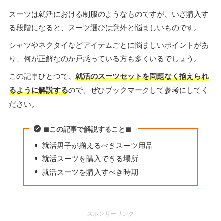
スーツは就活における制服のようなものですが、いざ購入す
る段階になると、スーツ選びは意外と悩ましいものです。
シャツやネクタイなどアイテムごとに悩ましいポイントがあ
り、何が正解なのか戸惑っている方も多くいるでしょう。
この記事ひとつで、
就活のスーツセットを問題なく揃えられ
るように解説する
ので、ぜひブックマークして参考にしてく
ださい。
◼︎この記事で解説すること◼︎
就活男子が揃えるべきスーツ用品
就活スーツを購入できる場所
就活スーツを購入すべき時期
スポンサーリンク