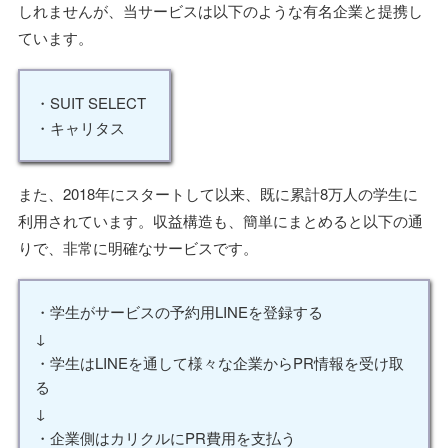
しれませんが、当サービスは以下のような有名企業と提携し
ています。
・SUIT SELECT
・キャリタス
また、2018年にスタートして以来、既に累計8万人の学生に
利用されています。収益構造も、簡単にまとめると以下の通
りで、非常に明確なサービスです。
・学生がサービスの予約用LINEを登録する
↓
・学生はLINEを通して様々な企業からPR情報を受け取
る
↓
・企業側はカリクルにPR費用を支払う