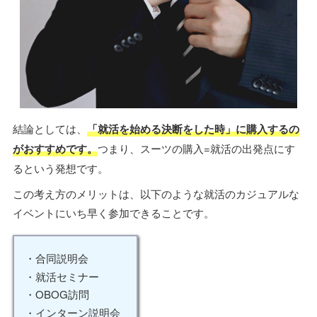
結論としては、
「就活を始める決断をした時」に購入するの
がおすすめです。
つまり、スーツの購入=就活の出発点にす
るという発想です。
この考え方のメリットは、以下のような就活のカジュアルな
イベントにいち早く参加できることです。
・合同説明会
・就活セミナー
・OBOG訪問
・インターン説明会