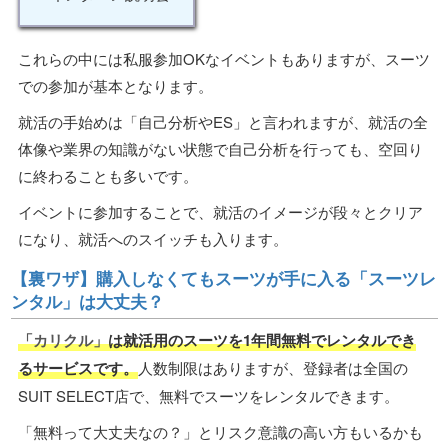
これらの中には私服参加OKなイベントもありますが、スーツ
での参加が基本となります。
就活の手始めは「自己分析やES」と言われますが、就活の全
体像や業界の知識がない状態で自己分析を行っても、空回り
に終わることも多いです。
イベントに参加することで、就活のイメージが段々とクリア
になり、就活へのスイッチも入ります。
【裏ワザ】購入しなくてもスーツが手に入る「スーツレ
ンタル」は大丈夫？
「カリクル」
は就活用のスーツを1年間無料でレンタルでき
るサービスです。
人数制限はありますが、登録者は全国の
SUIT SELECT店で、無料でスーツをレンタルできます。
「無料って大丈夫なの？」とリスク意識の高い方もいるかも