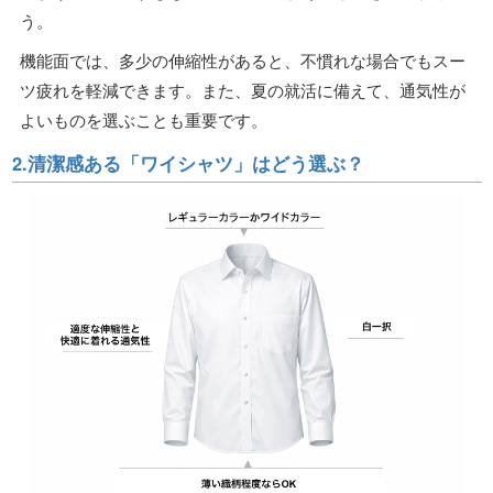
う。
機能面では、多少の伸縮性があると、不慣れな場合でもスー
ツ疲れを軽減できます。また、夏の就活に備えて、通気性が
よいものを選ぶことも重要です。
2.清潔感ある「ワイシャツ」はどう選ぶ？