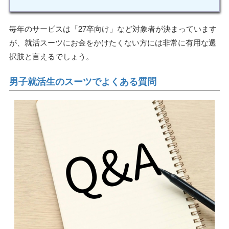
毎年のサービスは「27卒向け」など対象者が決まっています
が、就活スーツにお金をかけたくない方には非常に有用な選
択肢と言えるでしょう。
男子就活生のスーツでよくある質問