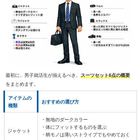
最初に、男子就活生が揃えるべき、
スーツセット6点の概要
をまとめます。
アイテムの
おすすめの選び方
種類
・無地のダークカラー
・体にフィットするものを選ぶ
ジャケット
・柄モノは薄いストライプでもやめておく