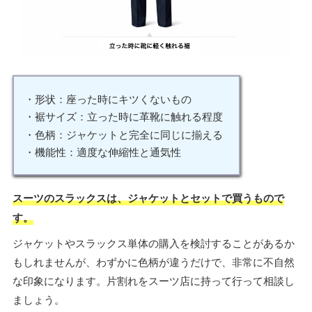
・形状：座った時にキツくないもの
・裾サイズ：立った時に革靴に触れる程度
・色柄：ジャケットと完全に同じに揃える
・機能性：適度な伸縮性と通気性
スーツのスラックスは、ジャケットとセットで買うもので
す。
ジャケットやスラックス単体の購入を検討することがあるか
もしれませんが、わずかに色柄が違うだけで、非常に不自然
な印象になります。片割れをスーツ店に持って行って相談し
ましょう。