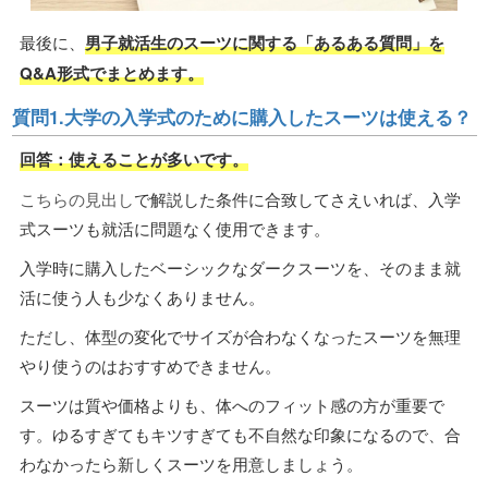
最後に、
男子就活生のスーツに関する「あるある質問」を
Q&A形式でまとめます。
質問1.大学の入学式のために購入したスーツは使える？
回答：使えることが多いです。
こちらの見出し
で解説した条件に合致してさえいれば、入学
式スーツも就活に問題なく使用できます。
入学時に購入したベーシックなダークスーツを、そのまま就
活に使う人も少なくありません。
ただし、体型の変化でサイズが合わなくなったスーツを無理
やり使うのはおすすめできません。
スーツは質や価格よりも、体へのフィット感の方が重要で
す。ゆるすぎてもキツすぎても不自然な印象になるので、合
わなかったら新しくスーツを用意しましょう。