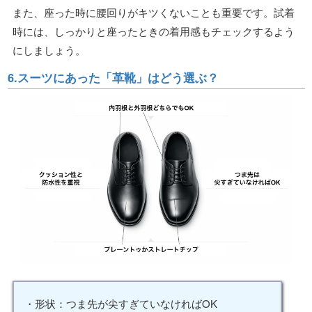
また、座った時に腰回りがキツくないことも重要です。試着
時には、しっかりと座ったときの着用感もチェックするよう
にしましょう。
6.スーツにあった「革靴」はどう選ぶ？
・形状：つま先が尖すぎていなければOK