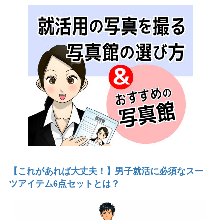
【これがあれば大丈夫！】男子就活に必須なスー
ツアイテム6点セットとは？