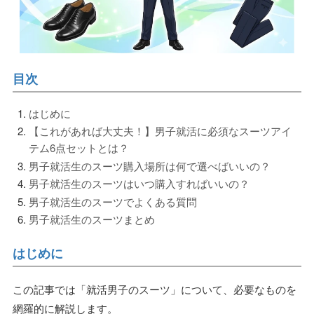
目次
はじめに
【これがあれば大丈夫！】男子就活に必須なスーツアイ
テム6点セットとは？
男子就活生のスーツ購入場所は何で選べばいいの？
男子就活生のスーツはいつ購入すればいいの？
男子就活生のスーツでよくある質問
男子就活生のスーツまとめ
はじめに
この記事では「就活男子のスーツ」について、必要なものを
網羅的に解説します。