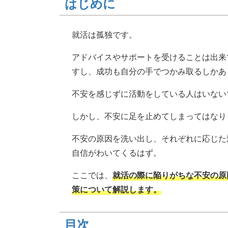
はじめに
就活は孤独です。
アドバイスやサポートを受けることは出来
すし、成功も自分の手でつかみ取るしかあ
不安を感じずに活動をしている人はいない
しかし、不安に足を止めてしまってはなり
不安の原因を洗い出し、それぞれに応じた
自信がわいてくるはず。
ここでは、
就活の際に陥りがちな不安の原
策について解説します。
目次