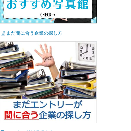
まだ間に合う企業の探し方