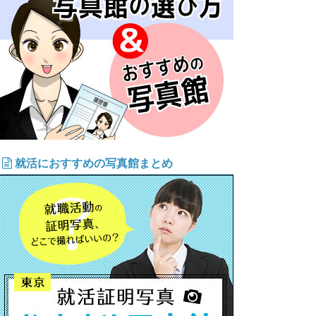
就活におすすめの写真館まとめ