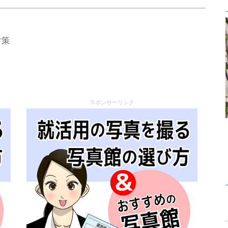
対策
スポンサーリンク