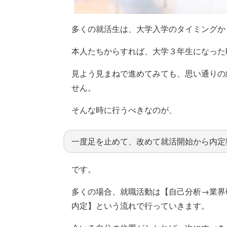
多くの就活生は、大学入学のタイミングか
本人たちからすれば、大学３年生になった
見よう見まねで進めてみても、思い通りの
せん。
そんな時に行うべきなのが、
一度足を止めて、改めて就活開始から内定
です。
多くの場合、就職活動は【自己分析→業界
内定】という流れで行っていきます。