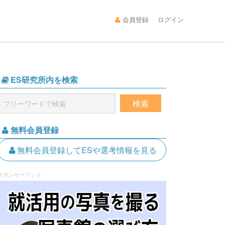
会員登録
ログイン
ES研究所内を検索
無料会員登録
無料会員登録してESや選考情報を見る
スポンサーリンク