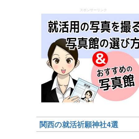
スポンサーリンク
関西の就活祈願神社4選