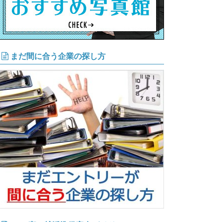
まだ間に合う企業の探し方