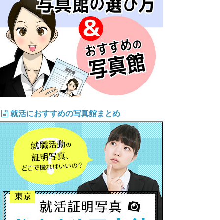
就活におすすめの写真館まとめ