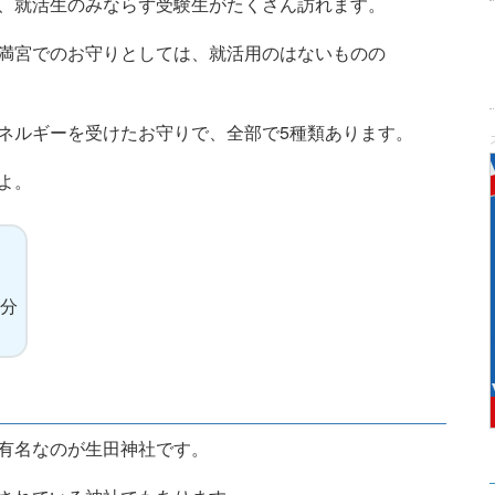
、就活生のみならず受験生がたくさん訪れます。
満宮でのお守りとしては、就活用のはないものの
ネルギーを受けたお守りで、全部で5種類あります。
よ。
0分
有名なのが生田神社です。