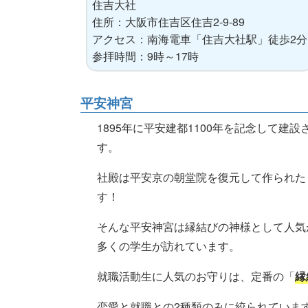
住吉大社
住所：大阪市住吉区住吉2-9-89
アクセス：南海電車「住吉大社駅」徒歩2分
参拝時間：9時～17時
平安神宮
1895年に平安建都1100年を記念して
す。
社殿は平安京の朝堂院を復元して作られた
す！
そんな平安神宮は縁結びの神様として人気
多くの学生が訪れています。
就職活動生に人気のお守りは、定番の「
縁
恋愛と就職との2種類のみに絞られていま