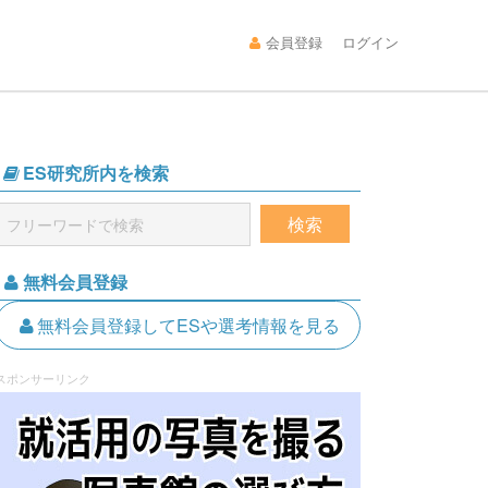
会員登録
ログイン
ES研究所内を検索
無料会員登録
無料会員登録してESや選考情報を見る
スポンサーリンク