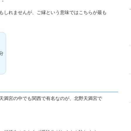
もしれませんが、ご縁という意味ではこちらが最も
分
天満宮の中でも関西で有名なのが、北野天満宮で