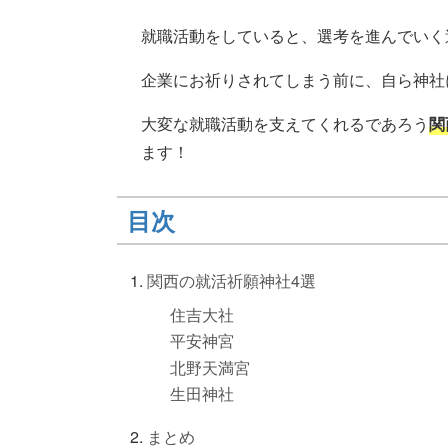
就職活動をしていると、選考を進んでいく
企業にお祈りされてしまう前に、自ら神社
大変な就職活動を支えてくれるであろう
関
ます！
目次
関西の就活祈願神社4選
住吉大社
平安神宮
北野天満宮
生田神社
まとめ