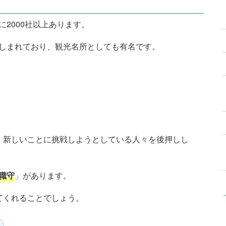
2000社以上あります。
しまれており、観光名所としても有名です。
、新しいことに挑戦しようとしている人々を後押しし
職守
」があります。
てくれることでしょう。