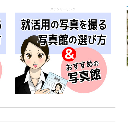
スポンサーリンク