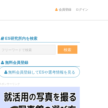
会員登録
ログイン
ES研究所内を検索
無料会員登録
無料会員登録してESや選考情報を見る
スポンサーリンク