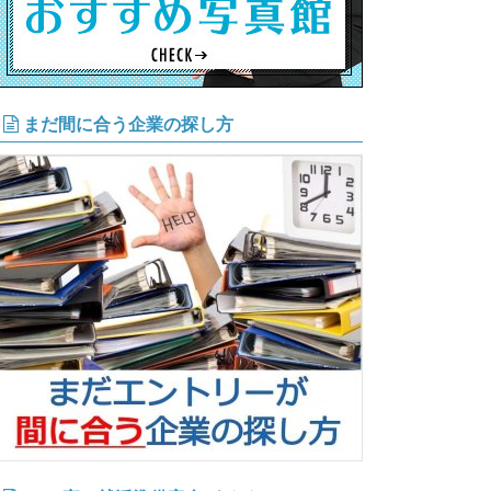
まだ間に合う企業の探し方