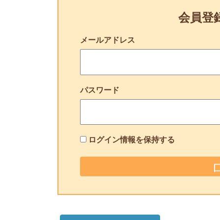
会員登
メールアドレス
パスワード
ログイン情報を保持する