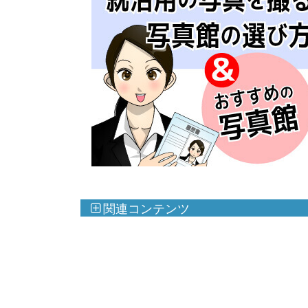
関連コンテンツ