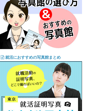
就活におすすめの写真館まとめ