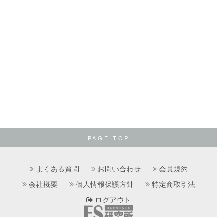
PAGE TOP
よくある質問
お問い合わせ
会員規約
会社概要
個人情報保護方針
特定商取引法
ログアウト