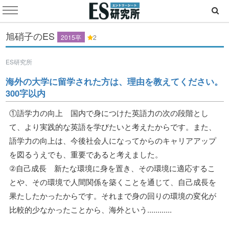
旭硝子のES
2015卒
2
ES研究所
海外の大学に留学された方は、理由を教えてください。
300字以内
①語学力の向上 国内で身につけた英語力の次の段階とし
て、より実践的な英語を学びたいと考えたからです。また、
語学力の向上は、今後社会人になってからのキャリアアップ
を図るうえでも、重要であると考えました。
②自己成長 新たな環境に身を置き、その環境に適応するこ
とや、その環境で人間関係を築くことを通じて、自己成長を
果たしたかったからです。それまで身の回りの環境の変化が
比較的少なかったことから、海外という............