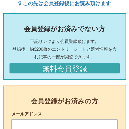
この先は会員登録後にお読み頂けます
会員登録がお済みでない方
下記リンクより会員登録頂けます。
登録後、約3200枚のエントリーシートと選考情報を含
む記事の一部が閲覧できます。
無料会員登録
会員登録がお済みの方
メールアドレス