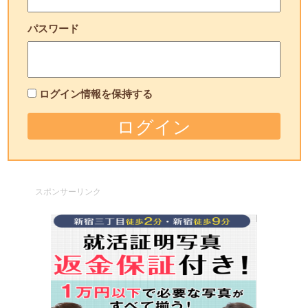
パスワード
ログイン情報を保持する
スポンサーリンク