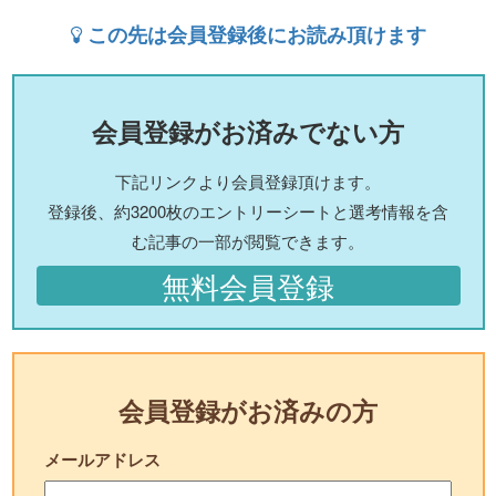
この先は会員登録後にお読み頂けます
会員登録がお済みでない方
下記リンクより会員登録頂けます。
登録後、約3200枚のエントリーシートと選考情報を含
む記事の一部が閲覧できます。
無料会員登録
会員登録がお済みの方
メールアドレス