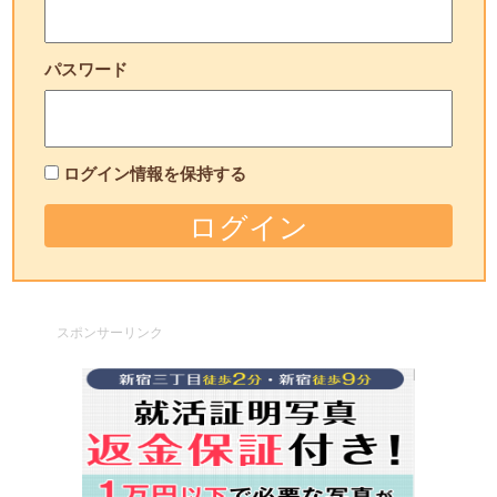
パスワード
ログイン情報を保持する
スポンサーリンク