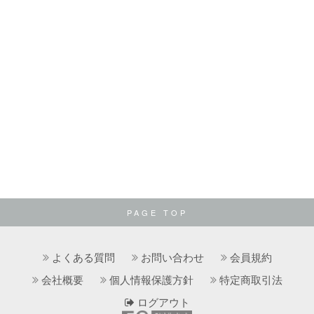
PAGE TOP
よくある質問
お問い合わせ
会員規約
会社概要
個人情報保護方針
特定商取引法
ログアウト