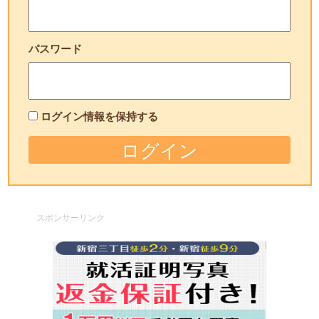
パスワード
ログイン情報を保持する
スポンサーリンク