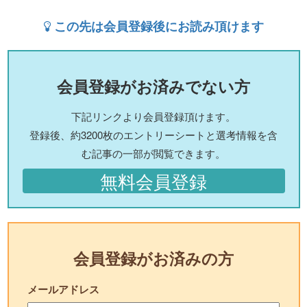
この先は会員登録後にお読み頂けます
会員登録がお済みでない方
下記リンクより会員登録頂けます。
登録後、約3200枚のエントリーシートと選考情報を含
む記事の一部が閲覧できます。
無料会員登録
会員登録がお済みの方
メールアドレス