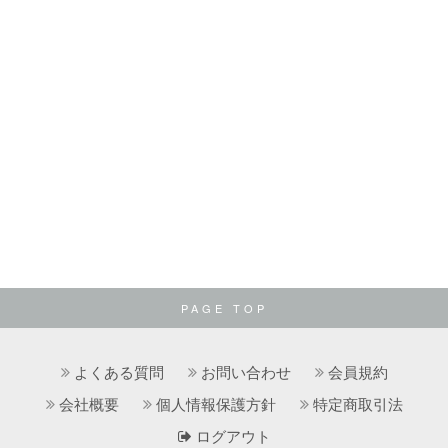
PAGE TOP
よくある質問
お問い合わせ
会員規約
会社概要
個人情報保護方針
特定商取引法
ログアウト