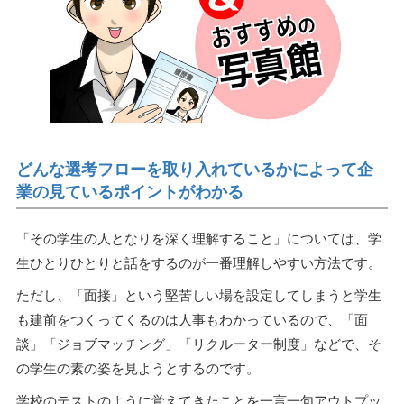
どんな選考フローを取り入れているかによって企
業の見ているポイントがわかる
「その学生の人となりを深く理解すること」については、学
生ひとりひとりと話をするのが一番理解しやすい方法です。
ただし、「面接」という堅苦しい場を設定してしまうと学生
も建前をつくってくるのは人事もわかっているので、「面
談」「ジョブマッチング」「リクルーター制度」などで、そ
の学生の素の姿を見ようとするのです。
学校のテストのように覚えてきたことを一言一句アウトプッ