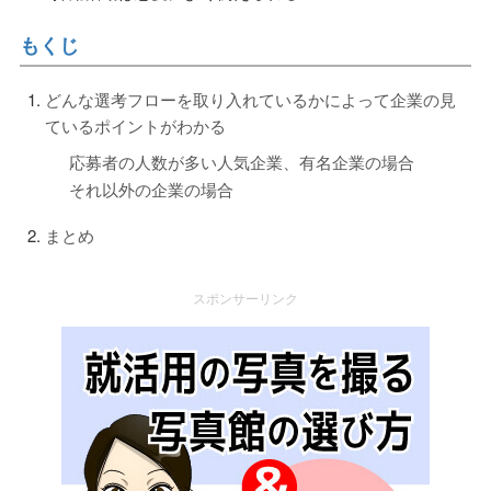
もくじ
どんな選考フローを取り入れているかによって企業の見
ているポイントがわかる
応募者の人数が多い人気企業、有名企業の場合
それ以外の企業の場合
まとめ
スポンサーリンク