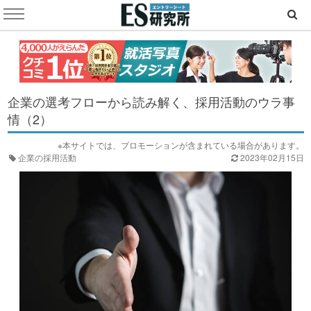
企業の選考フローから読み解く、採用活動のウラ事
情（2）
※本サイトでは、プロモーションが含まれている場合があります。
企業の採用活動
2023年02月15日