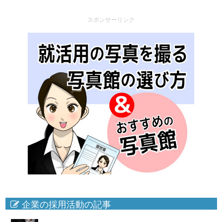
スポンサーリンク
企業の採用活動の記事