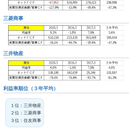
三菱商事
三井物産
利益率順位（３年平均）
１位：三井物産
２位：三菱商事
３位：住友商事