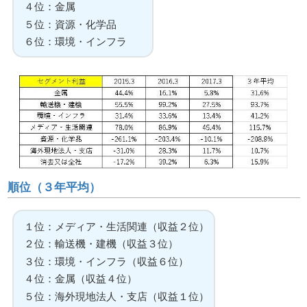
４位：金属
５位：資源・化学品
６位：環境・インフラ
順位（３年平均）
１位：メディア・生活関連（収益２位）
２位：輸送機・建機（収益３位）
３位：環境・インフラ（収益６位）
４位：金属（収益４位）
５位：海外現地法人・支店（収益１位）