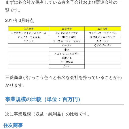
まずは各会社が保有している有名子会社および関連会社の一
覧です。
2017年3月時点
三菱商事がけっこう色々と有名な会社を持っていることがわ
かります。
事業規模の比較（単位：百万円）
次に事業規模（収益・純利益）の比較です。
住友商事