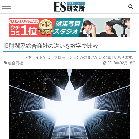
旧財閥系総合商社の違いを数字で比較
※本サイトでは、プロモーションが含まれている場合があります。
総合商社
2018年02月18日