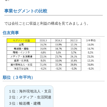
事業セグメントの比較
では会社ごとに収益と利益の構成を見てみましょう。
住友商事
順位（３年平均）
１位：海外現地法人・支店
２位：メディア・生活関連
３位：輸送機・建機