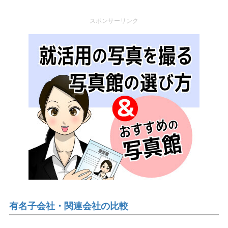
スポンサーリンク
有名子会社・関連会社の比較