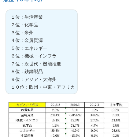
１位：生活産業
２位：化学品
３位：米州
４位：金属資源
５位：エネルギー
６位：機械・インフラ
７位：次世代・機能推進
８位：鉄鋼製品
９位：アジア・大洋州
１０位：欧州・中東・アフリカ