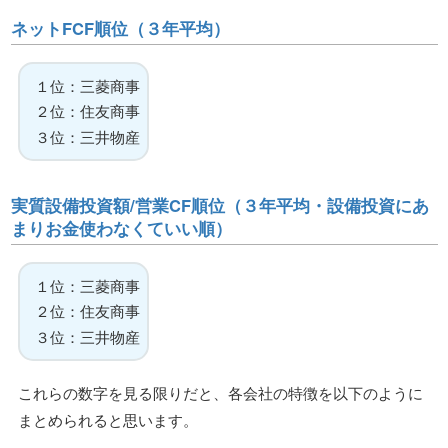
ネットFCF順位（３年平均）
１位：三菱商事
２位：住友商事
３位：三井物産
実質設備投資額/営業CF順位（３年平均・設備投資にあ
まりお金使わなくていい順）
１位：三菱商事
２位：住友商事
３位：三井物産
これらの数字を見る限りだと、各会社の特徴を以下のように
まとめられると思います。