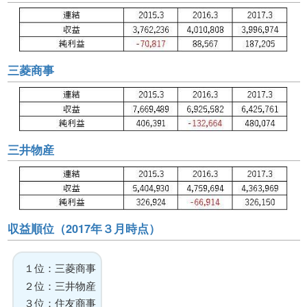
三菱商事
三井物産
収益順位（2017年３月時点）
１位：三菱商事
２位：三井物産
３位：住友商事