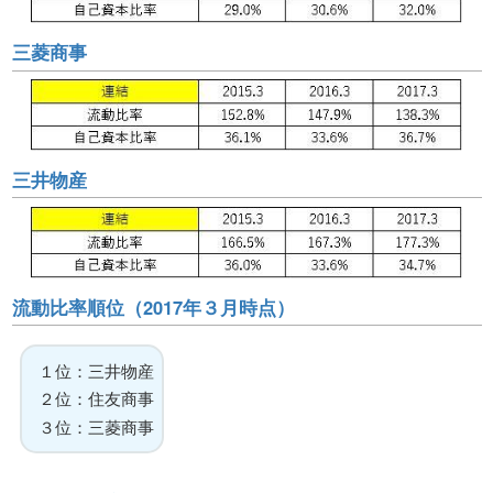
三菱商事
三井物産
流動比率順位（2017年３月時点）
１位：三井物産
２位：住友商事
３位：三菱商事