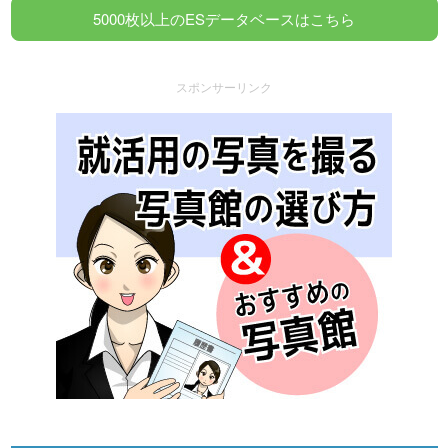
5000枚以上のESデータベースはこちら
スポンサーリンク