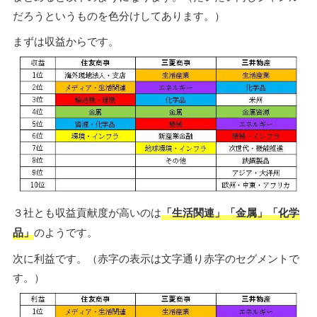
だろうというものを色分けしてあります。）
まずは収益からです。
３社とも収益貢献度が高いのは
「生活関連」「金属」「化学
品」
のようです。
次に利益です。（赤字の表示は文字通り赤字のセグメントで
す。）