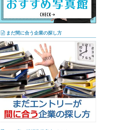
まだ間に合う企業の探し方