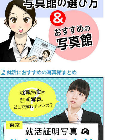
就活におすすめの写真館まとめ