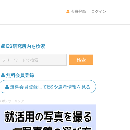
会員登録
ログイン
ES研究所内を検索
無料会員登録
無料会員登録してESや選考情報を見る
スポンサーリンク