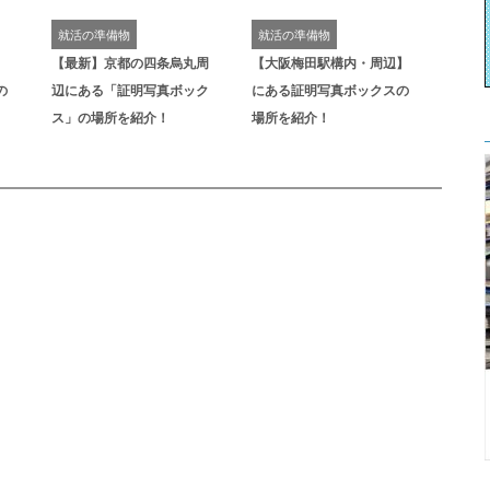
就活の準備物
就活の準備物
】
【最新】京都の四条烏丸周
【大阪梅田駅構内・周辺】
の
辺にある「証明写真ボック
にある証明写真ボックスの
ス」の場所を紹介！
場所を紹介！