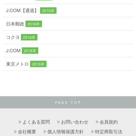
J:COM【通過】
2016卒
日本郵政
2016卒
コクヨ
2016卒
J:COM
2016卒
東京メトロ
2016卒
PAGE TOP
よくある質問
お問い合わせ
会員規約
会社概要
個人情報保護方針
特定商取引法