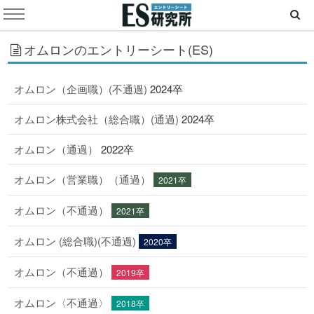
オムロンのエントリーシート(ES)
オムロン（企画職）(不通過)
2024卒
オムロン株式会社（総合職）(通過)
2024卒
オムロン（通過）
2022卒
オムロン（営業職）（通過）
2021卒
オムロン（不通過）
2021卒
オムロン (総合職)(不通過)
2020卒
オムロン（不通過）
2019卒
オムロン〈不通過〉
2018卒