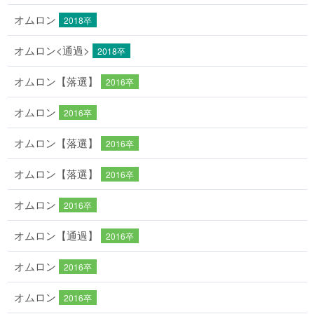
オムロン
2018卒
オムロン<通過>
2018卒
オムロン【落選】
2016卒
オムロン
2016卒
オムロン【落選】
2016卒
オムロン【落選】
2016卒
オムロン
2016卒
オムロン【通過】
2016卒
オムロン
2016卒
オムロン
2016卒