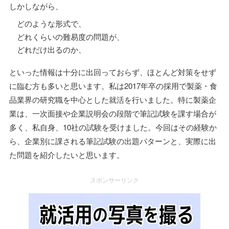
しかしながら、
どのような形式で、
どれくらいの難易度の問題が、
どれだけ出るのか、
といった情報は十分に出回っておらず、ほとんど対策をせず
に臨む方も多いと思います。私は2017年卒の採用で製薬・食
品業界の研究職を中心とした就活を行いました。特に製薬企
業は、一次面接や企業説明会の段階で筆記試験を課す場合が
多く、私自身、10社の試験を受けました。今回はその経験か
ら、企業別に課される筆記試験の出題パターンと、実際に出
た問題を紹介したいと思います。
スポンサーリンク