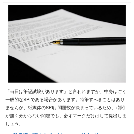
「当日は筆記試験があります」と言われますが、中身はごく
一般的なSPIである場合があります。特筆すべきことはあり
ませんが、紙媒体のSPIは問題数が決まっているため、時間
が無く分からない問題でも、必ずマークだけはして提出しま
しょう。