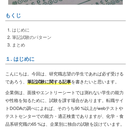
もくじ
はじめに
筆記試験のパターン
まとめ
１. はじめに
こんにちは。今回は、研究職志望の学生であれば必ず受ける
であろう、
筆記試験に関する記事
を書きたいと思います。
企業側は、面接やエントリーシートでは測れない学生の能力
や性格を知るために、試験を課す場合があります。転職サイ
トDODAの調べによれば、そのうち90 %以上がwebテストや
テストセンターでの能力・適正検査でありますが、化学・食
品系研究職の65 %は、企業別に独自の試験を設けています。