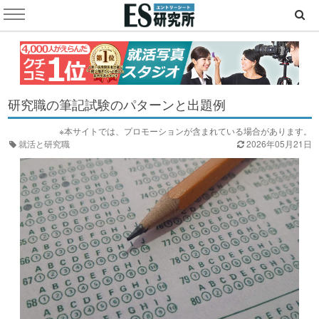
研究職の筆記試験のパターンと出題例
※本サイトでは、プロモーションが含まれている場合があります。
就活と研究職
2026年05月21日