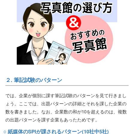
２. 筆記試験のパターン
では、企業が個別に課す筆記試験のパターンを見て行きまし
ょう。ここでは、出題パターンの詳細とそれを課した企業の
数を書きました。なお、企業数の和が10を超えるのは、複数
の出題パターンを課す企業もあったためです。
○ 紙媒体のSPIが課されるパターン(10社中5社)