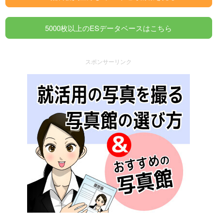
5000枚以上のESデータベースはこちら
スポンサーリンク