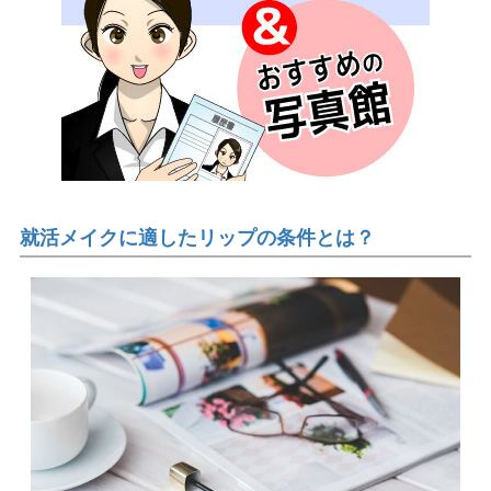
就活メイクに適したリップの条件とは？