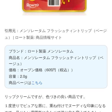
引用元：
メンソレータム フラッシュティントリップ（ベージ
ュ） | ロート製薬: 商品情報サイト
ブランド：ロート製薬 メンソレータム
商品名：メンソレータム フラッシュティントリップ（ベ
ージュ）
価格：オープン価格（605円（税込））
容量：2.0g
商品ページは
こちら
リップクリームですが、色づきの良い商品です。
１度塗りでピュアな唇に、重ね付けでヌーディな印象になる