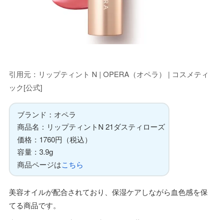
引用元：リップティント N | OPERA（オペラ） | コスメティ
ック[公式]
ブランド：オペラ
商品名：リップティントN 21ダスティローズ
価格：1760円（税込）
容量：3.9g
商品ページは
こちら
美容オイルが配合されており、保湿ケアしながら血色感を保
てる商品です。