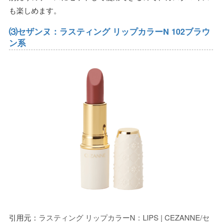
も楽しめます。
⑶セザンヌ：ラスティング リップカラーN 102ブラウ
ン系
引用元：
ラスティング リップカラーN：LIPS | CEZANNE/セ