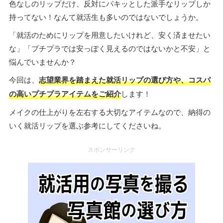
色なしのリップだけ、反対にパキッとした派手なリップしか
持ってない！なんて就活生も多いのではないでしょうか。
「就活のためにリップを用意したいけれど、安く済ませたい
な」「プチプラでは安っぽく見えるのではないかと不安」と
悩んでいませんか？
今回は、
志望業界を踏まえた就活リップの選び方や、コスパ
の高いプチプラアイテムをご紹介
します！
メイクの仕上がりを左右する大切なアイテムなので、納得の
いく就活リップを選ぶ参考にしてくださいね。
スポンサーリンク