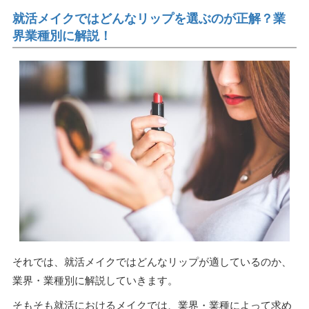
就活メイクではどんなリップを選ぶのが正解？業
界業種別に解説！
それでは、就活メイクではどんなリップが適しているのか、
業界・業種別に解説していきます。
そもそも就活におけるメイクでは、業界・業種によって求め