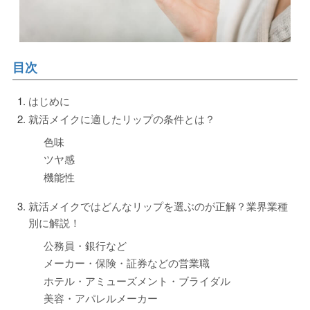
目次
はじめに
就活メイクに適したリップの条件とは？
色味
ツヤ感
機能性
就活メイクではどんなリップを選ぶのが正解？業界業種
別に解説！
公務員・銀行など
メーカー・保険・証券などの営業職
ホテル・アミューズメント・ブライダル
美容・アパレルメーカー