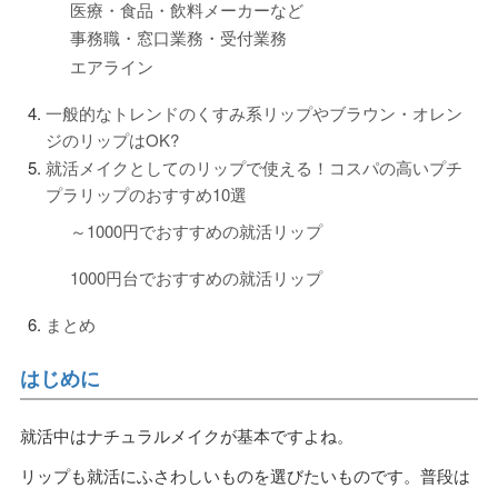
医療・食品・飲料メーカーなど
事務職・窓口業務・受付業務
エアライン
一般的なトレンドのくすみ系リップやブラウン・オレン
ジのリップはOK?
就活メイクとしてのリップで使える！コスパの高いプチ
プラリップのおすすめ10選
～1000円でおすすめの就活リップ
1000円台でおすすめの就活リップ
まとめ
はじめに
就活中はナチュラルメイクが基本ですよね。
リップも就活にふさわしいものを選びたいものです。普段は