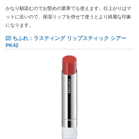
かなり馴染むのでお堅めの業界でも使えます。仕上がりはマ
ットに近いので、保湿リップを併せて使うとより綺麗な印象
になります。
⑵ ちふれ：ラスティング リップスティック シアー
PK42