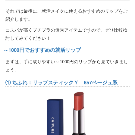
それでは最後に、就活メイクに使えるおすすめのリップをご
紹介します。
コスパが高くプチプラの優秀アイテムですので、ぜひ比較検
討してみてください！
～1000円でおすすめの就活リップ
まずは、手に取りやすい～1000円のリップから見ていきまし
ょう。
⑴ ちふれ：リップスティックＹ 657ベージュ系