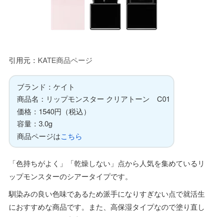
引用元：
KATE商品ページ
ブランド：ケイト
商品名：リップモンスター クリアトーン C01
価格：1540円（税込）
容量：3.0g
商品ページは
こちら
「色持ちがよく」「乾燥しない」点から人気を集めているリ
ップモンスターのシアータイプです。
馴染みの良い色味であるため派手になりすぎない点で就活生
におすすめな商品です。また、高保湿タイプなので塗り直し