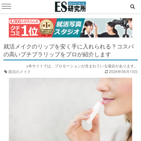
就活メイクのリップを安く手に入れられる？コスパ
の高いプチプラリップをプロが紹介します
※本サイトでは、プロモーションが含まれている場合があります。
就活のメイク
2026年06月10日