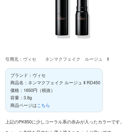
引用元：
ヴィセ ネンマクフェイク ルージュ Ⅱ
ブランド：ヴィセ
商品名：ネンマクフェイク ルージュ Ⅱ RD450
価格：1650円（税抜）
容量：3.8g
商品ページは
こちら
上記のPK850に少しコーラル系の赤みが入ったカラーです。