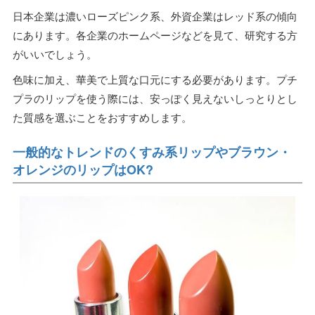
日本企業は濃いローズピンク系、外資企業はレッド系の傾向
にあります。各企業のホームページなどを見て、研究する方
がいいでしょう。
色味に加え、華美で上質な口元にする必要があります。プチ
プラのリップを使う際には、安っぽく見えないしっとりとし
た質感を選ぶことをおすすめします。
一般的なトレンドのくすみ系リップやブラウン・
オレンジのリップはOK?