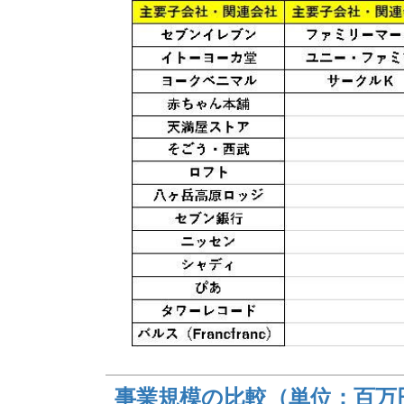
事業規模の比較（単位：百万