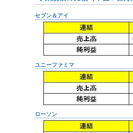
セブン＆アイ
ユニーファミマ
ローソン