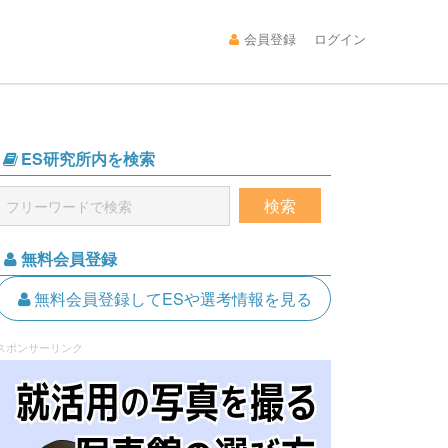
会員登録
ログイン
ES研究所内を検索
無料会員登録
無料会員登録してESや選考情報を見る
スポンサーリンク