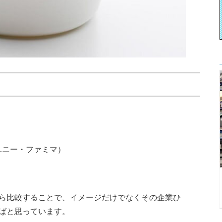
）
ユニー・ファミマ）
ら比較することで、イメージだけでなくその企業ひ
ばと思っています。