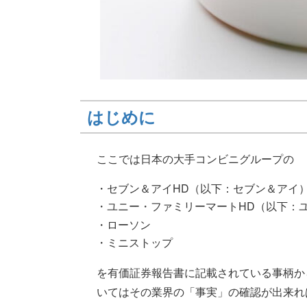
はじめに
ここでは日本の大手コンビニグループの
・セブン＆アイHD（以下：セブン＆アイ
・ユニー・ファミリーマートHD（以下：
・ローソン
・ミニストップ
を有価証券報告書に記載されている事柄か
いてはその業界の「事実」の確認が出来れ