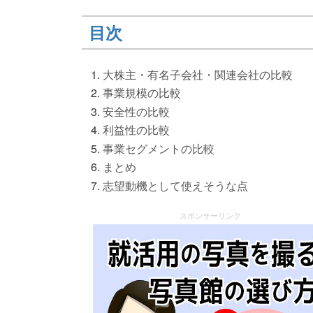
目次
大株主・有名子会社・関連会社の比較
事業規模の比較
安全性の比較
利益性の比較
事業セグメントの比較
まとめ
志望動機として使えそうな点
スポンサーリンク