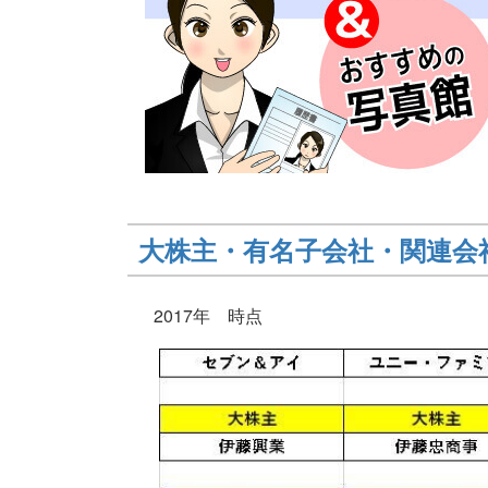
大株主・有名子会社・関連会
2017年 時点