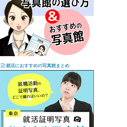
就活におすすめの写真館まとめ