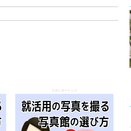
スポンサーリンク